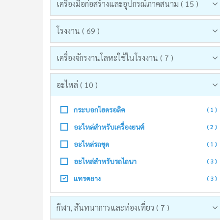
เครื่องมือก่อสร้างและอุปกรณ์ภาคสนาม ( 15 )
โรงงาน ( 69 )
เครื่องจักรงานโลหะใช้ในโรงงาน ( 7 )
อะไหล่ ( 10 )
กระบอกไฮดรอลิค
( 1 )
อะไหล่สำหรับเครื่องยนต์
( 2 )
อะไหล่รถขุด
( 1 )
อะไหล่สำหรับรถไถนา
( 3 )
แทรคยาง
( 3 )
กีฬา, สันทนาการและท่องเที่ยว ( 7 )