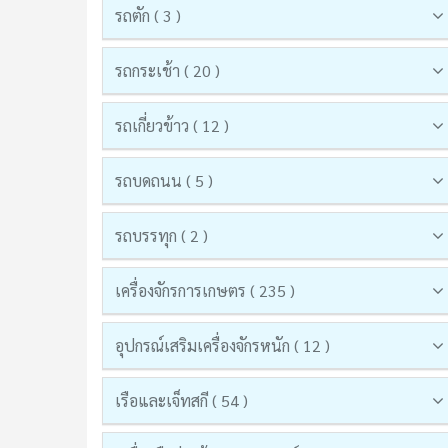
รถตัก ( 3 )
รถกระเช้า ( 20 )
รถเกี่ยวข้าว ( 12 )
รถบดถนน ( 5 )
รถบรรทุก ( 2 )
เครื่องจักรการเกษตร ( 235 )
อุปกรณ์เสริมเครื่องจักรหนัก ( 12 )
เรือและเจ็ทสกี ( 54 )