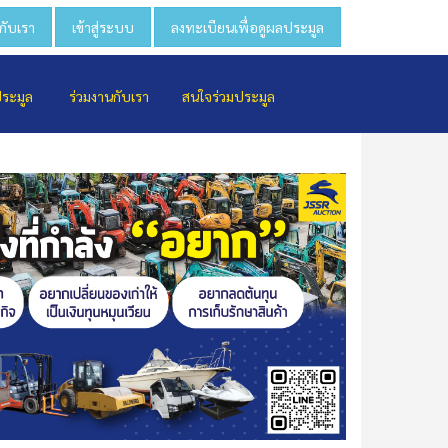
วกับเรา
เข้าสู่ระบบ
ลงทะเบียนเพื่อดูผลประมูล
ประมูล
ร่วมงานกับเรา
สนใจร่วมประมูล