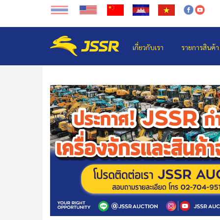
เกี่ยวกับเรา
รายการสินค้า