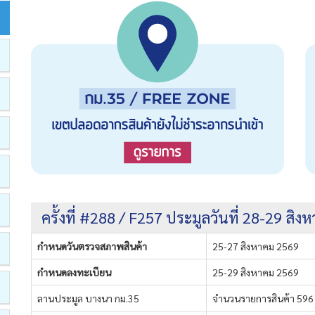
ครั้งที่ #288 / F257 ประมูลวันที่ 28-29 สิ
กำหนดวันตรวจสภาพสินค้า
25-27 สิงหาคม 2569
กำหนดลงทะเบียน
25-29 สิงหาคม 2569
ลานประมูล บางนา กม.35
จำนวนรายการสินค้า 596