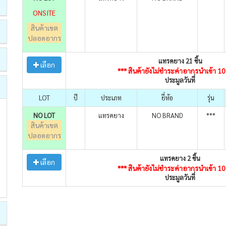
ONSITE
สินค้าเขต
ปลอดอากร
แทรคยาง 21 ชิ้น
เลือก
*** สินค้ายังไม่ชำระค่าอากรนำเข้า 1
ประมูลวันที่
LOT
ปี
ประเภท
ยี่ห้อ
รุ่น
NO LOT
แทรคยาง
NO BRAND
***
สินค้าเขต
ปลอดอากร
แทรคยาง 2 ชิ้น
เลือก
*** สินค้ายังไม่ชำระค่าอากรนำเข้า 1
ประมูลวันที่