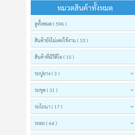
หมวดสินค้าทั้งหมด
ดูทั้งหมด ( 596 )
สินค้ายังไม่เคยใช้งาน ( 10 )
สินค้าที่มีวีดีโอ ( 15 )
รถปูยาง ( 3 )
รถขุด ( 31 )
รถไถนา ( 17 )
รถยก ( 64 )