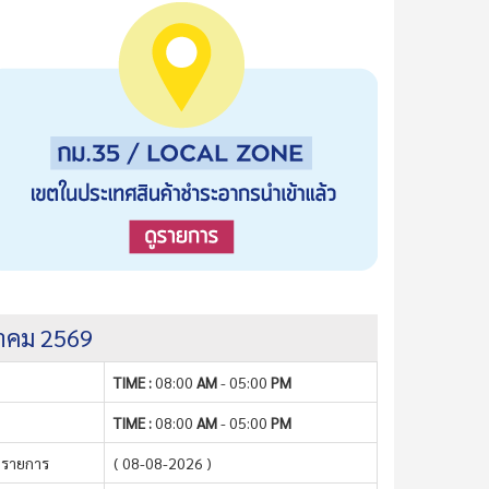
งหาคม 2569
TIME :
08:00
AM
- 05:00
PM
TIME :
08:00
AM
- 05:00
PM
 รายการ
( 08-08-2026 )