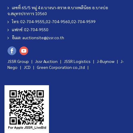
เลขที่ 65/5 หมู่ 4 ถ.บางนา-ตราด ต.บางพลีน้อย อ.บางบ่อ
จ.สมุทรปราการ 10560
โทร: 02-704-9555,02-704-9560,02-704-9599
แฟกซ์: 02-704-9550
อีเมล:
auctionsite@jssr.co.th
JSSR Group |
Jssr Auction
|
JSSR Logistics
|
J-Buynow
|
J-
Nego
|
JCD
|
Green Corporation co.,ltd
|