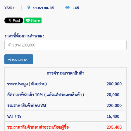
YEAR : -
บางนา กม. 35
105
ราคาที่ต้องการคำนวณ :
คำนวณราคา
การคำนวณราคาสินค้า
ราคาประมูล ( ตัวอย่าง )
200,000
อัตราภาษีนำเข้า 10% ( แล้วแต่ประเภทสินค้า )
20,000
รวมราคาสินค้าก่อน VAT
220,000
VAT 7 %
15,400
รวมราคาสินค้าก่อนค่าธรรมเนียมผู้ซื้อ
235,400