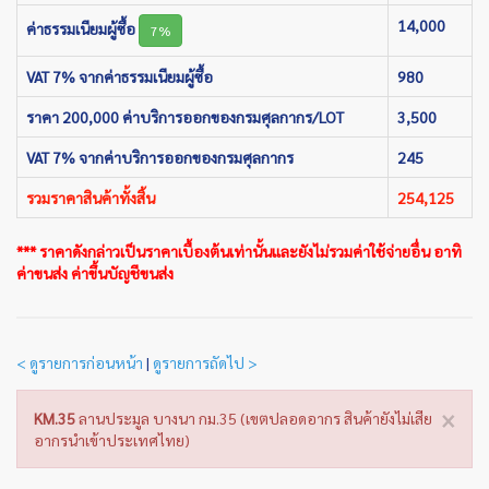
14,000
ค่าธรรมเนียมผู้ซื้อ
7%
VAT 7% จากค่าธรรมเนียมผู้ซื้อ
980
ราคา 200,000 ค่าบริการออกของกรมศุลกากร/LOT
3,500
VAT 7% จากค่าบริการออกของกรมศุลกากร
245
รวมราคาสินค้าทั้งสิ้น
254,125
*** ราคาดังกล่าวเป็นราคาเบื้องต้นเท่านั้นและยังไม่รวมค่าใช้จ่ายอื่น อาทิ
ค่าขนส่ง ค่าขึ้นบัญชีขนส่ง
< ดูรายการก่อนหน้า
|
ดูรายการถัดไป >
×
KM.35
ลานประมูล บางนา กม.35 (เขตปลอดอากร สินค้ายังไม่เสีย
อากรนำเข้าประเทศไทย)