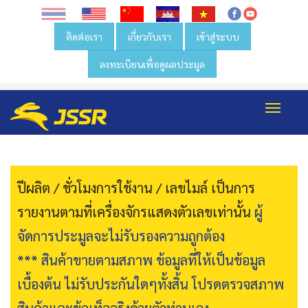
ติดต่อเรา
เกี่ยวกับเรา
เข้าสู่ระบบ
ลงทะเบียนเพื่อดูผลประมูล
Toggl
navig
ปีผลิต / ชั่วโมงการใช้งาน / เลขไมล์ เป็นการ
รายงานตามที่เครื่องจักรแสดงตัวเลขเท่านั้น
ผู้
จัดการประมูลจะไม่รับรองความถูกต้อง
*** สินค้าขายตามสภาพ ข้อมูลที่ให้เป็นข้อมูล
เบื้องต้น ไม่รับประกันใดๆทั้งสิ้น โปรดตรวจสภาพ
สินค้าและข้อเท็จจริงด้วยตัวท่านเอง