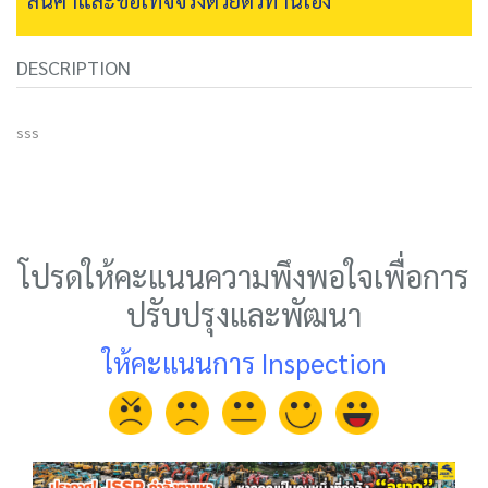
DESCRIPTION
sss
โปรดให้คะแนนความพึงพอใจเพื่อการ
ปรับปรุงและพัฒนา
ให้คะแนนการ Inspection