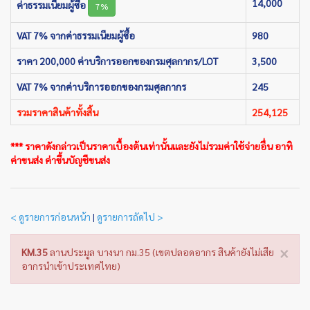
14,000
ค่าธรรมเนียมผู้ซื้อ
7%
VAT 7% จากค่าธรรมเนียมผู้ซื้อ
980
ราคา 200,000 ค่าบริการออกของกรมศุลกากร/LOT
3,500
VAT 7% จากค่าบริการออกของกรมศุลกากร
245
รวมราคาสินค้าทั้งสิ้น
254,125
*** ราคาดังกล่าวเป็นราคาเบื้องต้นเท่านั้นและยังไม่รวมค่าใช้จ่ายอื่น อาทิ
ค่าขนส่ง ค่าขึ้นบัญชีขนส่ง
< ดูรายการก่อนหน้า
|
ดูรายการถัดไป >
×
KM.35
ลานประมูล บางนา กม.35 (เขตปลอดอากร สินค้ายังไม่เสีย
อากรนำเข้าประเทศไทย)