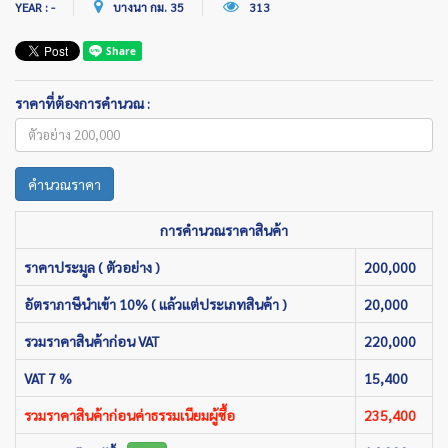
YEAR : -
บางนา กม. 35
313
ราคาที่ต้องการคำนวณ :
คำนวณราคา
การคำนวณราคาสินค้า
ราคาประมูล ( ตัวอย่าง )
200,000
อัตราภาษีนำเข้า 10% ( แล้วแต่ประเภทสินค้า )
20,000
รวมราคาสินค้าก่อน VAT
220,000
VAT 7 %
15,400
รวมราคาสินค้าก่อนค่าธรรมเนียมผู้ซื้อ
235,400