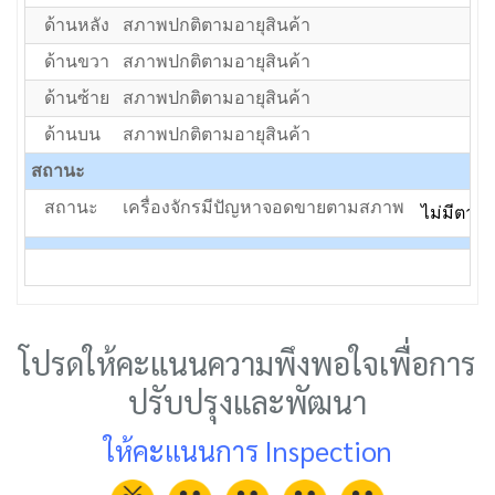
ด้านหลัง
สภาพปกติตามอายุสินค้า
ด้านขวา
สภาพปกติตามอายุสินค้า
ด้านซ้าย
สภาพปกติตามอายุสินค้า
ด้านบน
สภาพปกติตามอายุสินค้า
สถานะ
สถานะ
เครื่องจักรมีปัญหาจอดขายตามสภาพ
ไม่มีตาน้
โปรดให้คะแนนความพึงพอใจเพื่อการ
ปรับปรุงและพัฒนา
ให้คะแนนการ Inspection