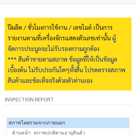
ปีผลิต / ชั่วโมงการใช้งาน / เลขไมล์ เป็นการ
รายงานตามที่เครื่องจักรแสดงตัวเลขเท่านั้น
ผู้
จัดการประมูลจะไม่รับรองความถูกต้อง
*** สินค้าขายตามสภาพ ข้อมูลที่ให้เป็นข้อมูล
เบื้องต้น ไม่รับประกันใดๆทั้งสิ้น โปรดตรวจสภาพ
สินค้าและข้อเท็จจริงด้วยตัวท่านเอง
INSPECTION REPORT
สภาพโดยรวมจากภายนอก
ด้านหน้า
สภาพปกติตามอายุสินค้า