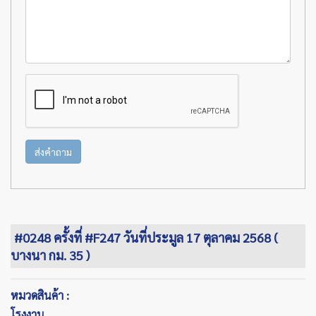
ส่งคำถาม
#0248 ครั้งที่ #F247 วันที่ประมูล 17 ตุลาคม 2568 (
บางนา กม. 35 )
หมวดสินค้า :
โรงงาน