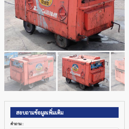
สอบถามข้อมูลเพิ่มเติม
คำถาม :