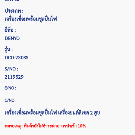
ประเภท :
เครื่องเชื่อมพร้อมชุดปั่นไฟ
ยี่ห้อ :
DENYO
รุ่น :
DCD-230SS
S/NO :
2119529
E/NO :
C/NO :
เครื่องเชื่อมพร้อมชุดปั่นไฟ เครื่องยนต์ดีเซล 2 สูบ
หมายเหตุ : สินค้ายังไม่ชำระค่าอากรนำเข้า 10%