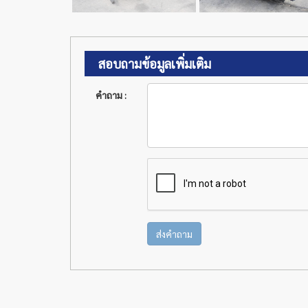
สอบถามข้อมูลเพิ่มเติม
คำถาม :
ส่งคำถาม