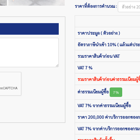
ราคาที่ต้องการคำนวณ :
ราคาประมูล ( ตัวอย่าง )
อัตราภาษีนำเข้า 10% ( แล้วแต่ประ
รวมราคาสินค้าก่อน VAT
VAT 7 %
รวมราคาสินค้าก่อนค่าธรรมเนียมผู้ซื
ค่าธรรมเนียมผู้ซื้อ
7%
VAT 7% จากค่าธรรมเนียมผู้ซื้อ
ราคา 200,000 ค่าบริการออกของ
VAT 7% จากค่าบริการออกของกรม
รวมราคาสินค้าทั้งสิ้น