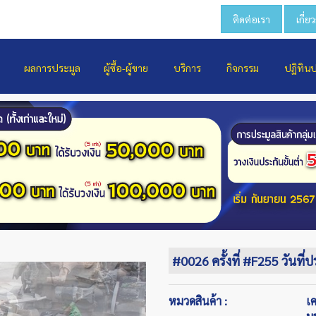
ติดต่อเรา
เกี่ย
ผลการประมูล
ผู้ซื้อ-ผู้ขาย
บริการ
กิจกรรม
ปฏิทิน
#0026 ครั้งที่ #F255 วันที่
หมวดสินค้า :
เ