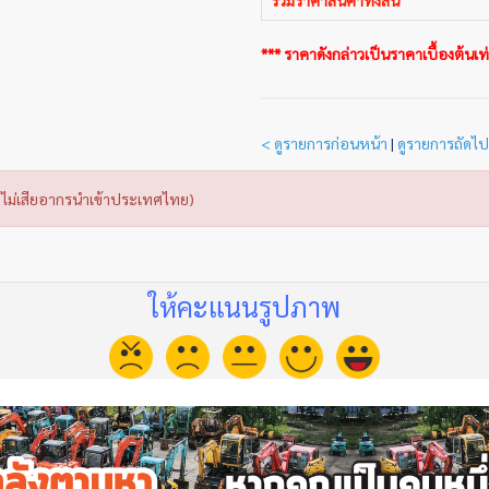
*** ราคาดังกล่าวเป็นราคาเบื้องต้นเท่า
< ดูรายการก่อนหน้า
|
ดูรายการถัดไป
ไม่เสียอากรนำเข้าประเทศไทย)
ให้คะแนนรูปภาพ