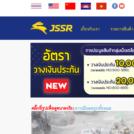
เกี่ยวกับเรา
รายการสินค้า
คลิ๊กที่รูปเพื่อดูขนาดจริง
|
ดาวน์โหลดรูปทั้งหมด