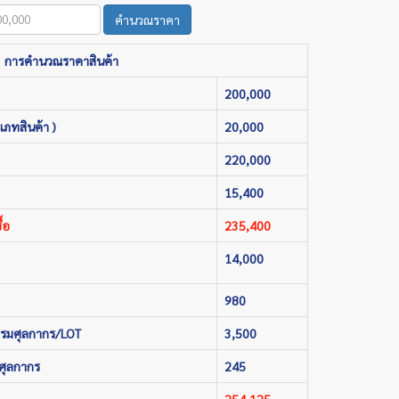
คำนวณราคา
การคำนวณราคาสินค้า
200,000
เภทสินค้า )
20,000
220,000
15,400
้อ
235,400
14,000
980
กรมศุลกากร/LOT
3,500
ศุลกากร
245
254,125