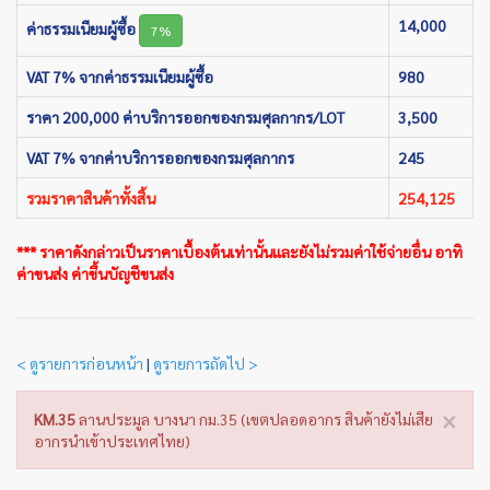
14,000
ค่าธรรมเนียมผู้ซื้อ
7%
VAT 7% จากค่าธรรมเนียมผู้ซื้อ
980
ราคา 200,000 ค่าบริการออกของกรมศุลกากร/LOT
3,500
VAT 7% จากค่าบริการออกของกรมศุลกากร
245
รวมราคาสินค้าทั้งสิ้น
254,125
*** ราคาดังกล่าวเป็นราคาเบื้องต้นเท่านั้นและยังไม่รวมค่าใช้จ่ายอื่น อาทิ
ค่าขนส่ง ค่าขึ้นบัญชีขนส่ง
< ดูรายการก่อนหน้า
|
ดูรายการถัดไป >
×
KM.35
ลานประมูล บางนา กม.35 (เขตปลอดอากร สินค้ายังไม่เสีย
อากรนำเข้าประเทศไทย)