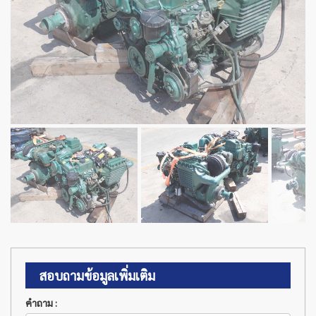
สอบถามข้อมูลเพิ่มเติม
คำถาม :