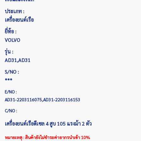
ประเภท :
เครื่องยนต์เรือ
ยี่ห้อ :
VOLVO
รุ่น :
AD31,AD31
S/NO :
***
E/NO :
AD31-2203116075,AD31-2203116153
C/NO :
เครื่องยนต์เรือดีเซล 4 สูบ 105 แรงม้า 2 ตัว
หมายเหตุ : สินค้ายังไม่ชำระค่าอากรนำเข้า 10%