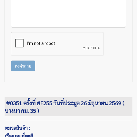
ส่งคำถาม
#0351 ครั้งที่ #F255 วันที่ประมูล 26 มิถุนายน 2569 (
บางนา กม. 35 )
หมวดสินค้า :
เรือและเจ็ทสกี