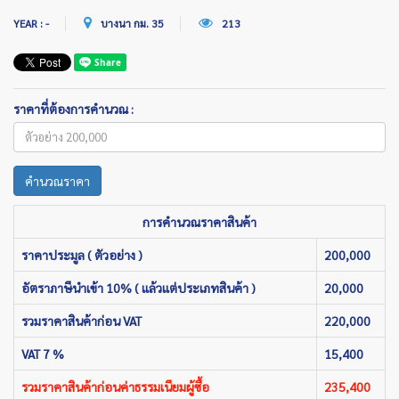
YEAR : -
บางนา กม. 35
213
ราคาที่ต้องการคำนวณ :
คำนวณราคา
การคำนวณราคาสินค้า
ราคาประมูล ( ตัวอย่าง )
200,000
อัตราภาษีนำเข้า 10% ( แล้วแต่ประเภทสินค้า )
20,000
รวมราคาสินค้าก่อน VAT
220,000
VAT 7 %
15,400
รวมราคาสินค้าก่อนค่าธรรมเนียมผู้ซื้อ
235,400