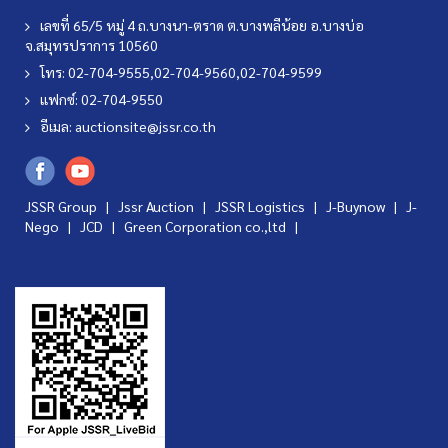
เลขที่ 65/5 หมู่ 4 ถ.บางนา-ตราด ต.บางพลีน้อย อ.บางบ่อ
จ.สมุทรปราการ 10560
โทร: 02-704-9555,02-704-9560,02-704-9599
แฟกซ์: 02-704-9550
อีเมล:
auctionsite@jssr.co.th
JSSR Group |
Jssr Auction
|
JSSR Logistics
|
J-Buynow
|
J-
Nego
|
JCD
|
Green Corporation co.,ltd
|