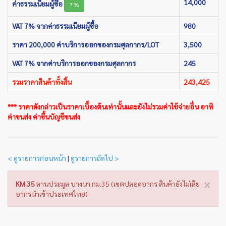
14,000
ค่าธรรมเนียมผู้ซื้อ
7%
VAT 7% จากค่าธรรมเนียมผู้ซื้อ
980
ราคา 200,000 ค่าบริการออกของกรมศุลกากร/LOT
3,500
VAT 7% จากค่าบริการออกของกรมศุลกากร
245
รวมราคาสินค้าทั้งสิ้น
243,425
*** ราคาดังกล่าวเป็นราคาเบื้องต้นเท่านั้นและยังไม่รวมค่าใช้จ่ายอื่น อาทิ
ค่าขนส่ง ค่าขึ้นบัญชีขนส่ง
< ดูรายการก่อนหน้า
|
ดูรายการถัดไป >
×
KM.35
ลานประมูล บางนา กม.35 (เขตปลอดอากร สินค้ายังไม่เสีย
อากรนำเข้าประเทศไทย)