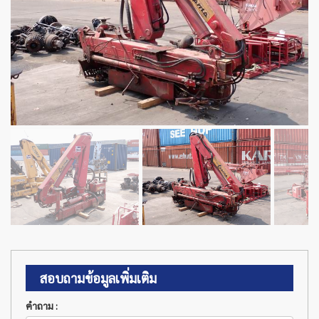
สอบถามข้อมูลเพิ่มเติม
คำถาม :