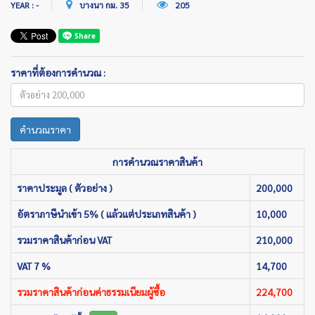
YEAR : -
บางนา กม. 35
205
ราคาที่ต้องการคำนวณ :
คำนวณราคา
การคำนวณราคาสินค้า
ราคาประมูล ( ตัวอย่าง )
200,000
อัตราภาษีนำเข้า 5% ( แล้วแต่ประเภทสินค้า )
10,000
รวมราคาสินค้าก่อน VAT
210,000
VAT 7 %
14,700
รวมราคาสินค้าก่อนค่าธรรมเนียมผู้ซื้อ
224,700