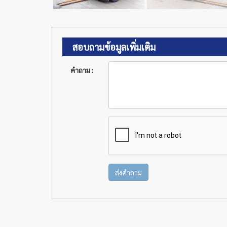
สอบถามข้อมูลเพิ่มเติม
คำถาม :
ส่งคำถาม