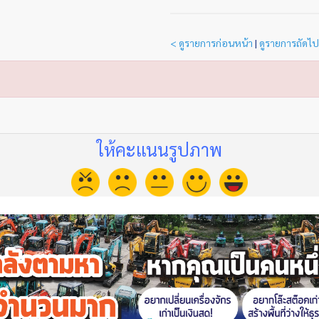
< ดูรายการก่อนหน้า
|
ดูรายการถัดไป
ให้คะแนนรูปภาพ