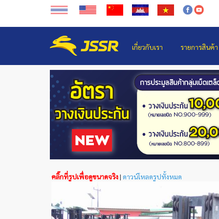
เกี่ยวกับเรา
รายการสินค้า
คลิ๊กที่รูปเพื่อดูขนาดจริง
|
ดาวน์โหลดรูปทั้งหมด