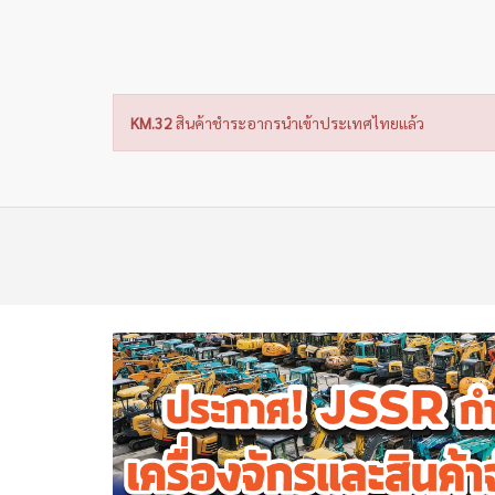
KM.32
สินค้าชำระอากรนำเข้าประเทศไทยแล้ว