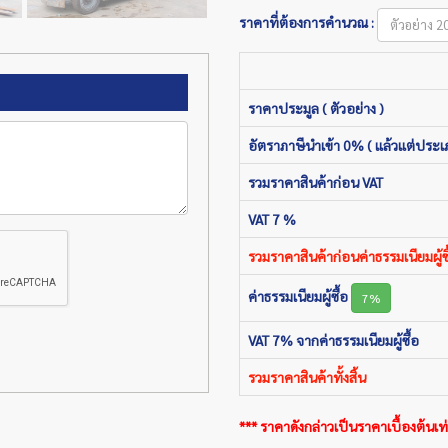
ราคาที่ต้องการคำนวณ :
ราคาประมูล ( ตัวอย่าง )
อัตราภาษีนำเข้า 0% ( แล้วแต่ประเ
รวมราคาสินค้าก่อน VAT
VAT 7 %
รวมราคาสินค้าก่อนค่าธรรมเนียมผู้ซื
ค่าธรรมเนียมผู้ซื้อ
7%
VAT 7% จากค่าธรรมเนียมผู้ซื้อ
รวมราคาสินค้าทั้งสิ้น
*** ราคาดังกล่าวเป็นราคาเบื้องต้นเท่า