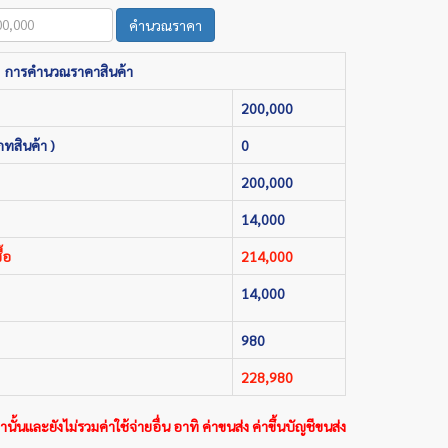
คำนวณราคา
การคำนวณราคาสินค้า
200,000
ภทสินค้า )
0
200,000
14,000
้อ
214,000
14,000
980
228,980
นั้นและยังไม่รวมค่าใช้จ่ายอื่น อาทิ ค่าขนส่ง ค่าขึ้นบัญชีขนส่ง