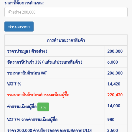
ราคาที่ต้องการคำนวณ :
คำนวณราคา
การคำนวณราคาสินค้า
ราคาประมูล ( ตัวอย่าง )
200,000
อัตราภาษีนำเข้า 3% ( แล้วแต่ประเภทสินค้า )
6,000
รวมราคาสินค้าก่อน VAT
206,000
VAT 7 %
14,420
รวมราคาสินค้าก่อนค่าธรรมเนียมผู้ซื้อ
220,420
14,000
ค่าธรรมเนียมผู้ซื้อ
7%
VAT 7% จากค่าธรรมเนียมผู้ซื้อ
980
ราคา 200,000 ค่าบริการออกของกรมศุลกากร/LOT
3,500