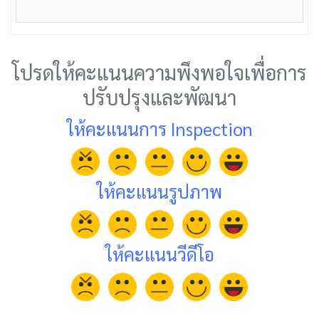
โปรดให้คะแนนความพึงพอใจเพื่อการ
ปรับปรุงและพัฒนา
ให้คะแนนการ Inspection
ให้คะแนนรูปภาพ
ให้คะแนนวีดีโอ