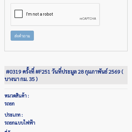
ส่งคำถาม
#0319 ครั้งที่ #F251 วันที่ประมูล 28 กุมภาพันธ์ 2569 (
บางนา กม. 35 )
หมวดสินค้า :
รถยก
ประเภท :
รถยกแบบไฟฟ้า