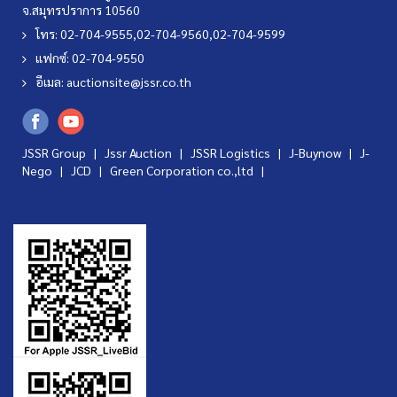
จ.สมุทรปราการ 10560
โทร: 02-704-9555,02-704-9560,02-704-9599
แฟกซ์: 02-704-9550
อีเมล:
auctionsite@jssr.co.th
JSSR Group |
Jssr Auction
|
JSSR Logistics
|
J-Buynow
|
J-
Nego
|
JCD
|
Green Corporation co.,ltd
|