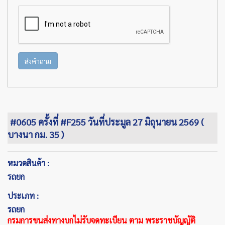
ส่งคำถาม
#0605 ครั้งที่ #F255 วันที่ประมูล 27 มิถุนายน 2569 (
บางนา กม. 35 )
หมวดสินค้า :
รถยก
ประเภท :
รถยก
กรมการขนส่งทางบกไม่รับจดทะเบียน ตาม พระราชบัญญัติ