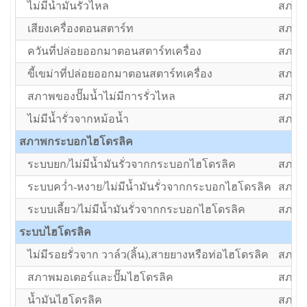
ไม่มีน้ำมันรั่วไหล
สภาพป
เสียงเครื่องตอนสตาร์ท
สภาพป
ควันที่ปล่อยออกมาตอนสตาร์ทเครื่อง
สภาพป
ขี้เขม่าที่ปล่อยออกมาตอนสตาร์ทเครื่อง
สภาพป
สภาพของปั๊มน้ำไม่มีการรั่วไหล
สภาพป
ไม่มีน้ำรั่วจากหม้อน้ำ
สภาพป
สภาพกระบอกไฮโดรลิค
ระบบยก/ไม่มีน้ำมันรั่วจากกระบอกไฮโดรลิค
สภาพป
ระบบคว่ำ-หงาย/ไม่มีน้ำมันรั่วจากกระบอกไฮโดรลิค
สภาพป
ระบบเลี้ยว/ไม่มีน้ำมันรั่วจากกระบอกไฮโดรลิค
สภาพป
ระบบไฮโดรลิค
ไม่มีรอยรั่วจาก วาล์ว(ลิ้น),สายยางหรือท่อไฮโดรลิค
สภาพป
สภาพมอเตอร์และปั๊มไฮโดรลิค
สภาพป
น้ำมันไฮโดรลิค
สภาพป