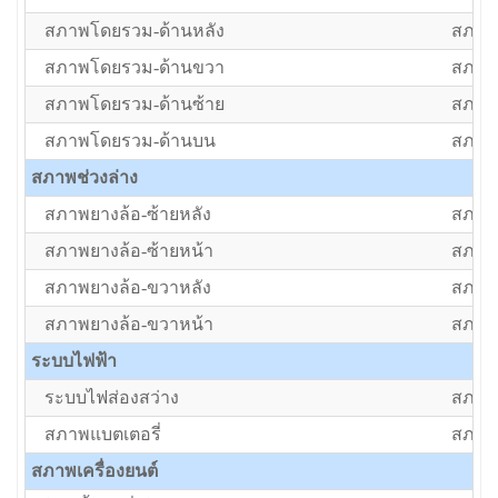
สภาพโดยรวม-ด้านหลัง
สภาพป
สภาพโดยรวม-ด้านขวา
สภาพป
สภาพโดยรวม-ด้านซ้าย
สภาพป
สภาพโดยรวม-ด้านบน
สภาพป
สภาพช่วงล่าง
สภาพยางล้อ-ซ้ายหลัง
สภาพป
สภาพยางล้อ-ซ้ายหน้า
สภาพป
สภาพยางล้อ-ขวาหลัง
สภาพป
สภาพยางล้อ-ขวาหน้า
สภาพป
ระบบไฟฟ้า
ระบบไฟส่องสว่าง
สภาพป
สภาพแบตเตอรี่
สภาพป
สภาพเครื่องยนต์