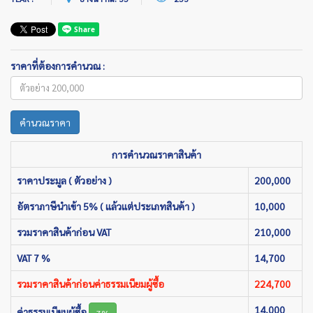
ราคาที่ต้องการคำนวณ :
คำนวณราคา
การคำนวณราคาสินค้า
ราคาประมูล ( ตัวอย่าง )
200,000
อัตราภาษีนำเข้า 5% ( แล้วแต่ประเภทสินค้า )
10,000
รวมราคาสินค้าก่อน VAT
210,000
VAT 7 %
14,700
รวมราคาสินค้าก่อนค่าธรรมเนียมผู้ซื้อ
224,700
14,000
ค่าธรรมเนียมผู้ซื้อ
7%