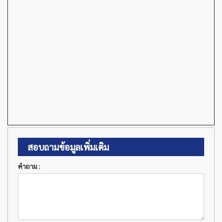
สอบถามข้อมูลเพิ่มเติม
คำถาม :