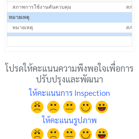
สภาพการใช้งานคันควบคุม
สภาพป
หมายเหตุ
หมายเหตุ
สภาพป
โปรดให้คะแนนความพึงพอใจเพื่อการ
ปรับปรุงและพัฒนา
ให้คะแนนการ Inspection
ให้คะแนนรูปภาพ