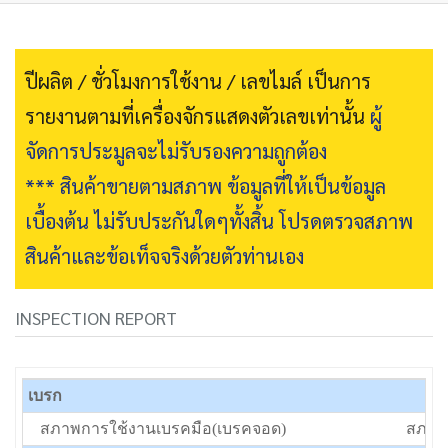
ปีผลิต / ชั่วโมงการใช้งาน / เลขไมล์ เป็นการ
รายงานตามที่เครื่องจักรแสดงตัวเลขเท่านั้น
ผู้
จัดการประมูลจะไม่รับรองความถูกต้อง
*** สินค้าขายตามสภาพ ข้อมูลที่ให้เป็นข้อมูล
เบื้องต้น ไม่รับประกันใดๆทั้งสิ้น โปรดตรวจสภาพ
สินค้าและข้อเท็จจริงด้วยตัวท่านเอง
INSPECTION REPORT
เบรก
สภาพการใช้งานเบรคมือ(เบรคจอด)
สภาพป