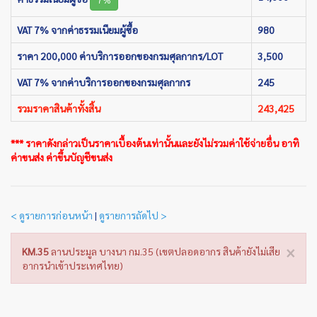
VAT 7% จากค่าธรรมเนียมผู้ซื้อ
980
ราคา 200,000 ค่าบริการออกของกรมศุลกากร/LOT
3,500
VAT 7% จากค่าบริการออกของกรมศุลกากร
245
รวมราคาสินค้าทั้งสิ้น
243,425
*** ราคาดังกล่าวเป็นราคาเบื้องต้นเท่านั้นและยังไม่รวมค่าใช้จ่ายอื่น อาทิ
ค่าขนส่ง ค่าขึ้นบัญชีขนส่ง
< ดูรายการก่อนหน้า
|
ดูรายการถัดไป >
×
KM.35
ลานประมูล บางนา กม.35 (เขตปลอดอากร สินค้ายังไม่เสีย
อากรนำเข้าประเทศไทย)