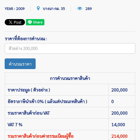
YEAR : 2009
บางนา กม. 35
289
ราคาที่ต้องการคำนวณ :
คำนวณราคา
การคำนวณราคาสินค้า
ราคาประมูล ( ตัวอย่าง )
200,000
อัตราภาษีนำเข้า 0% ( แล้วแต่ประเภทสินค้า )
0
รวมราคาสินค้าก่อน VAT
200,000
VAT 7 %
14,000
รวมราคาสินค้าก่อนค่าธรรมเนียมผู้ซื้อ
214,000