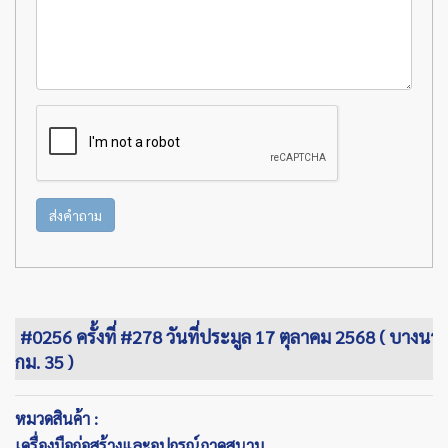
ส่งคำถาม
#0256 ครั้งที่ #278 วันที่ประมูล 17 ตุลาคม 2568 ( บางนา
กม. 35 )
หมวดสินค้า :
เครื่องมือก่อสร้างและอุปกรณ์ภาคสนาม