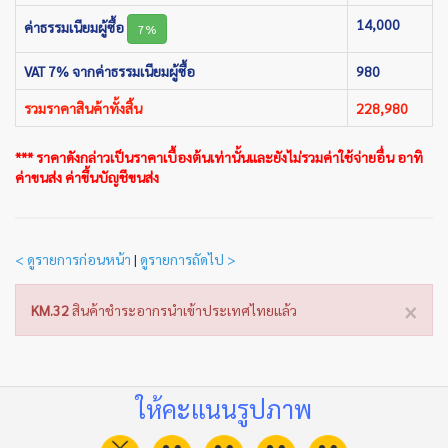
14,000
ค่าธรรมเนียมผู้ซื้อ
7%
VAT 7% จากค่าธรรมเนียมผู้ซื้อ
980
รวมราคาสินค้าทั้งสิ้น
228,980
*** ราคาดังกล่าวเป็นราคาเบื้องต้นเท่านั้นและยังไม่รวมค่าใช้จ่ายอื่น อาทิ
ค่าขนส่ง ค่าขึ้นบัญชีขนส่ง
< ดูรายการก่อนหน้า
|
ดูรายการถัดไป >
×
KM.32
สินค้าชำระอากรนำเข้าประเทศไทยแล้ว
ให้คะแนนรูปภาพ