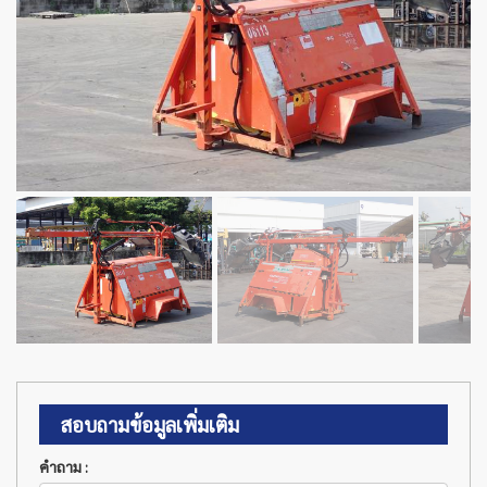
สอบถามข้อมูลเพิ่มเติม
คำถาม :