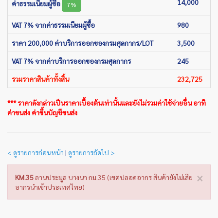
14,000
ค่าธรรมเนียมผู้ซื้อ
7%
VAT 7% จากค่าธรรมเนียมผู้ซื้อ
980
ราคา 200,000 ค่าบริการออกของกรมศุลกากร/LOT
3,500
VAT 7% จากค่าบริการออกของกรมศุลกากร
245
รวมราคาสินค้าทั้งสิ้น
232,725
*** ราคาดังกล่าวเป็นราคาเบื้องต้นเท่านั้นและยังไม่รวมค่าใช้จ่ายอื่น อาทิ
ค่าขนส่ง ค่าขึ้นบัญชีขนส่ง
< ดูรายการก่อนหน้า
|
ดูรายการถัดไป >
×
KM.35
ลานประมูล บางนา กม.35 (เขตปลอดอากร สินค้ายังไม่เสีย
อากรนำเข้าประเทศไทย)