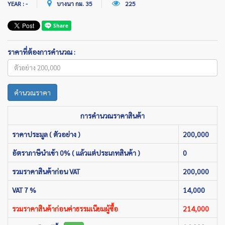
YEAR : -
บางนา กม. 35
225
ราคาที่ต้องการคำนวณ :
คำนวณราคา
การคำนวณราคาสินค้า
ราคาประมูล ( ตัวอย่าง )
200,000
อัตราภาษีนำเข้า 0% ( แล้วแต่ประเภทสินค้า )
0
รวมราคาสินค้าก่อน VAT
200,000
VAT 7 %
14,000
รวมราคาสินค้าก่อนค่าธรรมเนียมผู้ซื้อ
214,000