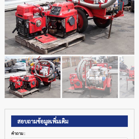
สอบถามข้อมูลเพิ่มเติม
คำถาม :