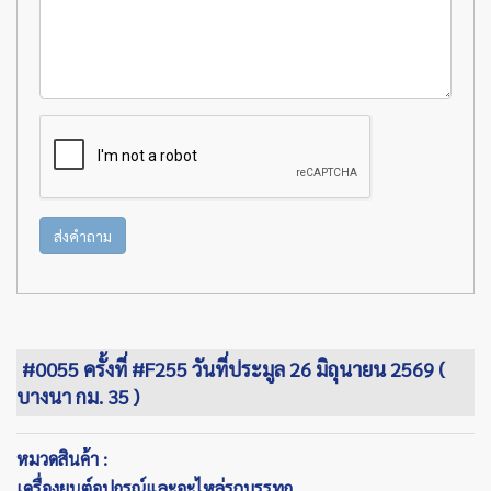
ส่งคำถาม
#0055 ครั้งที่ #F255 วันที่ประมูล 26 มิถุนายน 2569 (
บางนา กม. 35 )
หมวดสินค้า :
เครื่องยนต์อุปกรณ์และอะไหล่รถบรรทุก