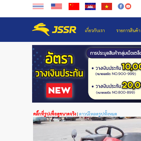
เกี่ยวกับเรา
รายการสินค้า
คลิ๊กที่รูปเพื่อดูขนาดจริง
|
ดาวน์โหลดรูปทั้งหมด