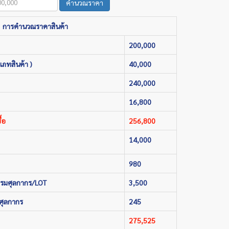
คำนวณราคา
การคำนวณราคาสินค้า
200,000
เภทสินค้า )
40,000
240,000
16,800
้อ
256,800
14,000
980
กรมศุลกากร/LOT
3,500
ศุลกากร
245
275,525