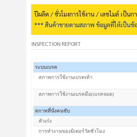
ปีผลิต / ชั่วโมงการใช้งาน / เลขไมล์ เป็น
*** สินค้าขายตามสภาพ ข้อมูลที่ให้เป็นข้อ
INSPECTION REPORT
ระบบเบรค
สภาพการใช้งานเบรคเท้า
สภาพการใช้งานเบรคมือ(เบรคจอด)
สภาพที่นั่งคนขับ
หัวเก๋ง
การทำงานของมิเตอร์วัดชั่วโมง