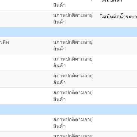
สินค้า
สภาพปกติตามอายุ
ไม่มีหม้อน้ำระ
สินค้า
ดรลิค
สภาพปกติตามอายุ
สินค้า
สภาพปกติตามอายุ
สินค้า
สภาพปกติตามอายุ
สินค้า
สภาพปกติตามอายุ
สินค้า
สภาพปกติตามอายุ
สินค้า
สภาพปกติตามอายุ