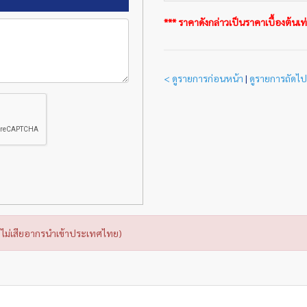
*** ราคาดังกล่าวเป็นราคาเบื้องต้นเท่า
< ดูรายการก่อนหน้า
|
ดูรายการถัดไป
ไม่เสียอากรนำเข้าประเทศไทย)