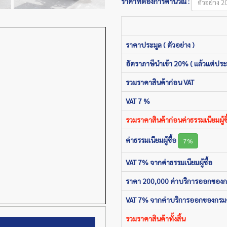
ราคาที่ต้องการคำนวณ :
ราคาประมูล ( ตัวอย่าง )
อัตราภาษีนำเข้า 20% ( แล้วแต่ประ
รวมราคาสินค้าก่อน VAT
VAT 7 %
รวมราคาสินค้าก่อนค่าธรรมเนียมผู้ซื
ค่าธรรมเนียมผู้ซื้อ
7%
VAT 7% จากค่าธรรมเนียมผู้ซื้อ
ราคา 200,000 ค่าบริการออกของ
VAT 7% จากค่าบริการออกของกรม
รวมราคาสินค้าทั้งสิ้น