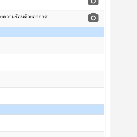
บายความร้อนด้วยอากาศ