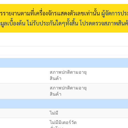
การรายงานตามที่เครื่องจักรแสดงตัวเลขเท่านั้น
ผู้จัดการป
มูลเบื้องต้น ไม่รับประกันใดๆทั้งสิ้น โปรดตรวจสภาพสินค
สภาพปกติตามอายุ
สินค้า
สภาพปกติตามอายุ
สินค้า
ไม่มี
ไม่มีมิเตอร์วัด