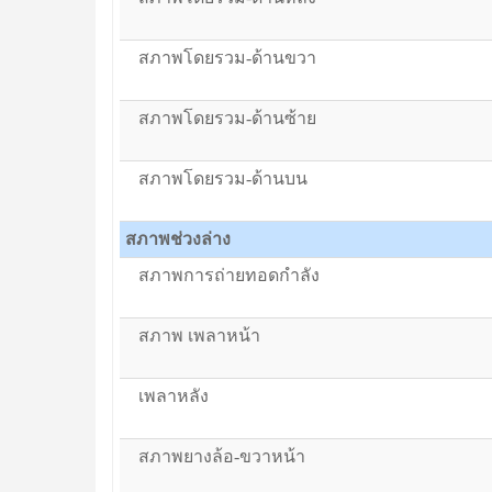
สภาพโดยรวม-ด้านขวา
สภาพโดยรวม-ด้านซ้าย
สภาพโดยรวม-ด้านบน
สภาพช่วงล่าง
สภาพการถ่ายทอดกำลัง
สภาพ เพลาหน้า
เพลาหลัง
สภาพยางล้อ-ขวาหน้า