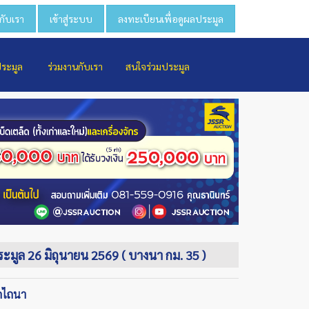
วกับเรา
เข้าสู่ระบบ
ลงทะเบียนเพื่อดูผลประมูล
ประมูล
ร่วมงานกับเรา
สนใจร่วมประมูล
ประมูล 26 มิถุนายน 2569 ( บางนา กม. 35 )
ถไถนา