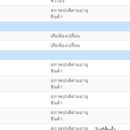
ชั่วโมง
สภาพปกติตามอายุ
สินค้า
เสีย/ต้องเปลี่ยน
เสีย/ต้องเปลี่ยน
สภาพปกติตามอายุ
สินค้า
สภาพปกติตามอายุ
สินค้า
สภาพปกติตามอายุ
สินค้า
สภาพปกติตามอายุ
สินค้า
สภาพปกติตามอายุ
ไม่มีปั้มน้ำ