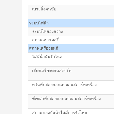
เบาะนั่งคนขับ
ระบบไฟฟ้า
ระบบไฟส่องสว่าง
สภาพแบตเตอรี่
สภาพเครื่องยนต์
ไม่มีน้ำมันรั่วไหล
เสียงเครื่องตอนสตาร์ท
ควันที่ปล่อยออกมาตอนสตาร์ทเครื่อง
ขี้เขม่าที่ปล่อยออกมาตอนสตาร์ทเครื่อง
สภาพของปั๊มน้ำไม่มีการรั่วไหล