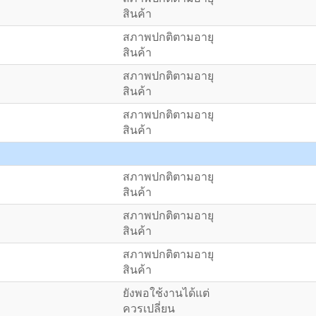
สินค้า
สภาพปกติตามอายุ
สินค้า
สภาพปกติตามอายุ
สินค้า
สภาพปกติตามอายุ
สินค้า
สภาพปกติตามอายุ
สินค้า
สภาพปกติตามอายุ
สินค้า
สภาพปกติตามอายุ
สินค้า
ยังพอใช้งานได้แต่
ควรเปลี่ยน