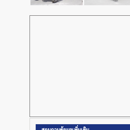
สอบถามข้อมูลเพิ่มเติม