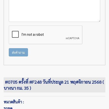
ส่งคำถาม
#0705 ครั้งที่ #F248 วันที่ประมูล 21 พฤศจิกายน 2568 (
บางนา กม. 35 )
หมวดสินค้า :
รถขุด