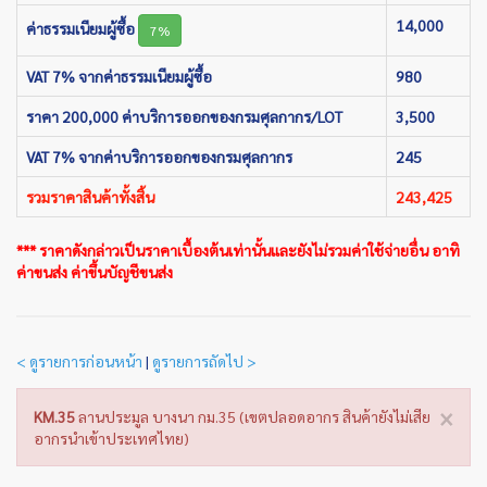
14,000
ค่าธรรมเนียมผู้ซื้อ
7%
VAT 7% จากค่าธรรมเนียมผู้ซื้อ
980
ราคา 200,000 ค่าบริการออกของกรมศุลกากร/LOT
3,500
VAT 7% จากค่าบริการออกของกรมศุลกากร
245
รวมราคาสินค้าทั้งสิ้น
243,425
*** ราคาดังกล่าวเป็นราคาเบื้องต้นเท่านั้นและยังไม่รวมค่าใช้จ่ายอื่น อาทิ
ค่าขนส่ง ค่าขึ้นบัญชีขนส่ง
< ดูรายการก่อนหน้า
|
ดูรายการถัดไป >
×
KM.35
ลานประมูล บางนา กม.35 (เขตปลอดอากร สินค้ายังไม่เสีย
อากรนำเข้าประเทศไทย)