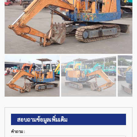
สอบถามข้อมูลเพิ่มเติม
คำถาม :