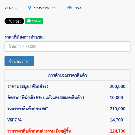
YEAR : -
บางนา กม. 35
294
ราคาที่ต้องการคำนวณ :
คำนวณราคา
การคำนวณราคาสินค้า
ราคาประมูล ( ตัวอย่าง )
200,000
อัตราภาษีนำเข้า 5% ( แล้วแต่ประเภทสินค้า )
10,000
รวมราคาสินค้าก่อน VAT
210,000
VAT 7 %
14,700
รวมราคาสินค้าก่อนค่าธรรมเนียมผู้ซื้อ
224,700