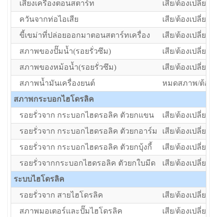
เสียงเครื่องตอนสตาร์ท
เสีย/ต้องเปลี่ยน
ควันจากท่อไอเสีย
เสีย/ต้องเปลี่ยน
ขี้เขม่าที่ปล่อยออกมาตอนสตาร์ทเครื่อง
เสีย/ต้องเปลี่ยน
สภาพของปั๊มน้ำ(รอยรั่วซึม)
เสีย/ต้องเปลี่ยน
สภาพของหม้อน้ำ(รอยรั่วซึม)
เสีย/ต้องเปลี่ยน
สภาพน้ำมันเครื่องยนต์
หมดสภาพ/ต้องเป
สภาพกระบอกไฮโดรลิค
รอยรั่วจาก กระบอกไฮดรอลิค ตัวยกแขน
เสีย/ต้องเปลี่ยน
รอยรั่วจาก กระบอกไฮดรอลิค ตัวยกอาร์ม
เสีย/ต้องเปลี่ยน
รอยรั่วจาก กระบอกไฮดรอลิค ตัวยกบุ้งกี้
เสีย/ต้องเปลี่ยน
รอยรั่วจากกระบอกไฮดรอลิค ตัวยกใบมีด
เสีย/ต้องเปลี่ยน
ระบบไฮโดรลิค
รอยรั่วจาก สายไฮโดรลิค
เสีย/ต้องเปลี่ยน
สภาพมอเตอร์และปั๊มไฮโดรลิค
เสีย/ต้องเปลี่ยน