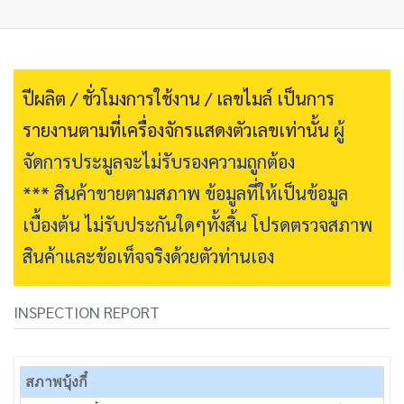
ปีผลิต / ชั่วโมงการใช้งาน / เลขไมล์ เป็นการ
รายงานตามที่เครื่องจักรแสดงตัวเลขเท่านั้น
ผู้
จัดการประมูลจะไม่รับรองความถูกต้อง
*** สินค้าขายตามสภาพ ข้อมูลที่ให้เป็นข้อมูล
เบื้องต้น ไม่รับประกันใดๆทั้งสิ้น โปรดตรวจสภาพ
สินค้าและข้อเท็จจริงด้วยตัวท่านเอง
INSPECTION REPORT
สภาพบุ้งกี๋