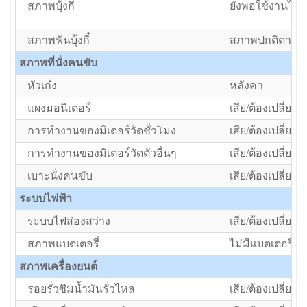
สภาพบุ้งกี๋
ยังพอใช้งานได้แ
สภาพฟันบุ้งกี๋
สภาพปกติตามอา
สภาพที่นั่งคนขับ
หัวเก๋ง
หลังคา
แผงมอนิเตอร์
เสีย/ต้องเปลี่ยน
การทำงานของมิเตอร์วัดชั่วโมง
เสีย/ต้องเปลี่ยน
การทำงานของมิเตอร์วัดตัวอื่นๆ
เสีย/ต้องเปลี่ยน
เบาะนั่งคนขับ
เสีย/ต้องเปลี่ยน
ระบบไฟฟ้า
ระบบไฟส่องสว่าง
เสีย/ต้องเปลี่ยน
สภาพแบตเตอรี่
ไม่มีแบตเตอรี่
สภาพเครื่องยนต์
รอยรั่วซึมน้ำมันรั่วไหล
เสีย/ต้องเปลี่ยน