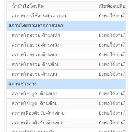
น้ำมันไฮโดรลิค
เสีย/ต้องเปลี่ยน
สภาพการใช้งานคันควบคุม
ยังพอใช้งานได้แ
สภาพโดยรวมจากภายนอก
สภาพโดยรวม-ด้านหน้า
ยังพอใช้งานได้แ
สภาพโดยรวม-ด้านหลัง
ยังพอใช้งานได้แ
สภาพโดยรวม-ด้านขวา
ยังพอใช้งานได้แ
สภาพโดยรวม-ด้านซ้าย
ยังพอใช้งานได้แ
สภาพโดยรวม-ด้านบน
ยังพอใช้งานได้แ
สภาพช่วงล่าง
สภาพโซ่-บูช -ด้านขวา
ยังพอใช้งานได้แ
สภาพโซ่-บูช -ด้านซ้าย
ยังพอใช้งานได้แ
สภาพเฟืองตัวขับ-ด้านซ้าย
ยังพอใช้งานได้แ
สภาพเฟืองตัวขับ-ด้านขวา
ยังพอใช้งานได้แ