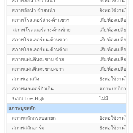
สภาพล้อนำ-ขวาหน้า
ยังพอใช้งานได้แ
สภาพล้อนำ-ซ้ายหน้า
ยังพอใช้งานได้แ
สภาพโรลเลอร์ล่าง-ด้านขวา
เสีย/ต้องเปลี่ยน
สภาพโรลเลอร์ล่าง-ด้านซ้าย
เสีย/ต้องเปลี่ยน
สภาพโรลเลอร์บน-ด้านขวา
เสีย/ต้องเปลี่ยน
สภาพโรลเลอร์บน-ด้านซ้าย
เสีย/ต้องเปลี่ยน
สภาพแผ่นตีนตะขาบ-ซ้าย
เสีย/ต้องเปลี่ยน
สภาพแผ่นตีนตะขาบ-ขวา
เสีย/ต้องเปลี่ยน
สภาพเอวสวิง
ยังพอใช้งานได้แ
สภาพมอเตอร์ตัวเดิน
สภาพปกติตามอา
ระบบ Low-High
ไม่มี
สภาพบูชสลัก
สภาพสลักกระบอกยก
ยังพอใช้งานได้แ
สภาพสลักอาร์ม
ยังพอใช้งานได้แ