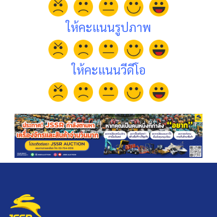
ให้คะแนนรูปภาพ
ให้คะแนนวีดีโอ