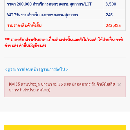
ราคา 200,000 ค่าบริการออกของกรมศุลกากร/LOT
3,500
VAT 7% จากค่าบริการออกของกรมศุลกากร
245
รวมราคาสินค้าทั้งสิ้น
243,425
*** ราคาดังกล่าวเป็นราคาเบื้องต้นเท่านั้นและยังไม่รวมค่าใช้จ่ายอื่น อาทิ
ค่าขนส่ง ค่าขึ้นบัญชีขนส่ง
< ดูรายการก่อนหน้า
|
ดูรายการถัดไป >
×
KM.35
ลานประมูล บางนา กม.35 (เขตปลอดอากร สินค้ายังไม่เสีย
อากรนำเข้าประเทศไทย)