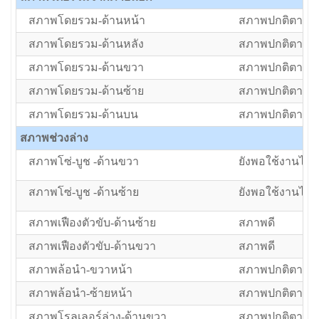
สภาพโดยรวม-ด้านหน้า
สภาพปกติตามอา
สภาพโดยรวม-ด้านหลัง
สภาพปกติตามอา
สภาพโดยรวม-ด้านขวา
สภาพปกติตามอา
สภาพโดยรวม-ด้านซ้าย
สภาพปกติตามอา
สภาพโดยรวม-ด้านบน
สภาพปกติตามอา
สภาพช่วงล่าง
สภาพโซ่-บูช -ด้านขวา
ยังพอใช้งานได้แ
สภาพโซ่-บูช -ด้านซ้าย
ยังพอใช้งานได้แ
สภาพเฟืองตัวขับ-ด้านซ้าย
สภาพดี
สภาพเฟืองตัวขับ-ด้านขวา
สภาพดี
สภาพล้อนำ-ขวาหน้า
สภาพปกติตามอา
สภาพล้อนำ-ซ้ายหน้า
สภาพปกติตามอา
สภาพโรลเลอร์ล่าง-ด้านขวา
สภาพปกติตามอา