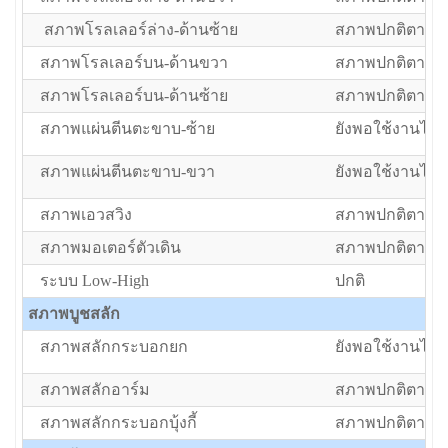
สภาพโรลเลอร์ล่าง-ด้านซ้าย
สภาพปกติตามอา
สภาพโรลเลอร์บน-ด้านขวา
สภาพปกติตามอา
สภาพโรลเลอร์บน-ด้านซ้าย
สภาพปกติตามอา
สภาพแผ่นตีนตะขาบ-ซ้าย
ยังพอใช้งานได้แ
สภาพแผ่นตีนตะขาบ-ขวา
ยังพอใช้งานได้แ
สภาพเอวสวิง
สภาพปกติตามอา
สภาพมอเตอร์ตัวเดิน
สภาพปกติตามอา
ระบบ Low-High
ปกติ
สภาพบูชสลัก
สภาพสลักกระบอกยก
ยังพอใช้งานได้แ
สภาพสลักอาร์ม
สภาพปกติตามอา
สภาพสลักกระบอกบุ้งกี้
สภาพปกติตามอา