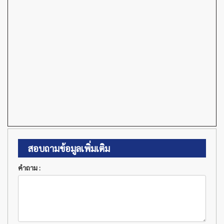
สอบถามข้อมูลเพิ่มเติม
คำถาม :