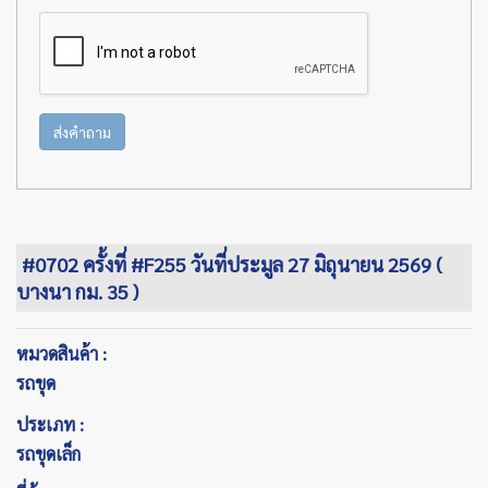
ส่งคำถาม
#0702 ครั้งที่ #F255 วันที่ประมูล 27 มิถุนายน 2569 (
บางนา กม. 35 )
หมวดสินค้า :
รถขุด
ประเภท :
รถขุดเล็ก