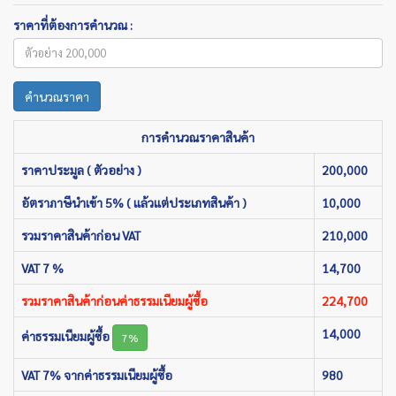
ราคาที่ต้องการคำนวณ :
คำนวณราคา
การคำนวณราคาสินค้า
ราคาประมูล ( ตัวอย่าง )
200,000
อัตราภาษีนำเข้า 5% ( แล้วแต่ประเภทสินค้า )
10,000
รวมราคาสินค้าก่อน VAT
210,000
VAT 7 %
14,700
รวมราคาสินค้าก่อนค่าธรรมเนียมผู้ซื้อ
224,700
14,000
ค่าธรรมเนียมผู้ซื้อ
7%
VAT 7% จากค่าธรรมเนียมผู้ซื้อ
980