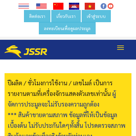
ติดต่อเรา
เกี่ยวกับเรา
เข้าสู่ระบบ
ลงทะเบียนเพื่อดูผลประมูล
Toggl
navig
ปีผลิต / ชั่วโมงการใช้งาน / เลขไมล์ เป็นการ
รายงานตามที่เครื่องจักรแสดงตัวเลขเท่านั้น
ผู้
จัดการประมูลจะไม่รับรองความถูกต้อง
*** สินค้าขายตามสภาพ ข้อมูลที่ให้เป็นข้อมูล
เบื้องต้น ไม่รับประกันใดๆทั้งสิ้น โปรดตรวจสภาพ
สินค้าและข้อเท็จจริงด้วยตัวท่านเอง