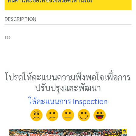
DESCRIPTION
sss
โปรดให้คะแนนความพึงพอใจเพื่อการ
ปรับปรุงและพัฒนา
ให้คะแนนการ Inspection