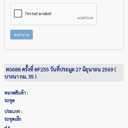
ส่งคำถาม
#0688 ครั้งที่ #F255 วันที่ประมูล 27 มิถุนายน 2569 (
บางนา กม. 35 )
หมวดสินค้า :
รถขุด
ประเภท :
รถขุดเล็ก