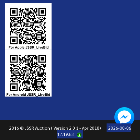
2016 © JSSR Auction ( Version 2.0 1 - Apr 2018)
2026-08-06
17:19:53