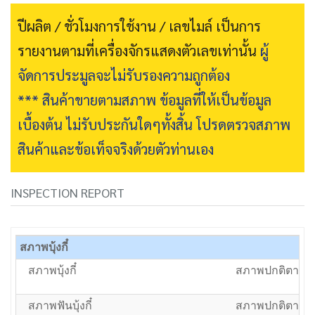
ปีผลิต / ชั่วโมงการใช้งาน / เลขไมล์ เป็นการ
รายงานตามที่เครื่องจักรแสดงตัวเลขเท่านั้น
ผู้
จัดการประมูลจะไม่รับรองความถูกต้อง
*** สินค้าขายตามสภาพ ข้อมูลที่ให้เป็นข้อมูล
เบื้องต้น ไม่รับประกันใดๆทั้งสิ้น โปรดตรวจสภาพ
สินค้าและข้อเท็จจริงด้วยตัวท่านเอง
INSPECTION REPORT
สภาพบุ้งกี๋
สภาพบุ้งกี๋
สภาพปกติตามอา
สภาพฟันบุ้งกี๋
สภาพปกติตามอา