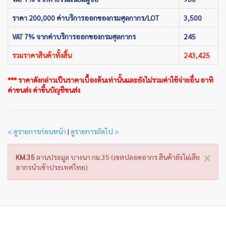
ราคา 200,000 ค่าบริการออกของกรมศุลกากร/LOT
3,500
VAT 7% จากค่าบริการออกของกรมศุลกากร
245
รวมราคาสินค้าทั้งสิ้น
243,425
*** ราคาดังกล่าวเป็นราคาเบื้องต้นเท่านั้นและยังไม่รวมค่าใช้จ่ายอื่น อาทิ
ค่าขนส่ง ค่าขึ้นบัญชีขนส่ง
< ดูรายการก่อนหน้า
|
ดูรายการถัดไป >
×
KM.35
ลานประมูล บางนา กม.35 (เขตปลอดอากร สินค้ายังไม่เสีย
อากรนำเข้าประเทศไทย)