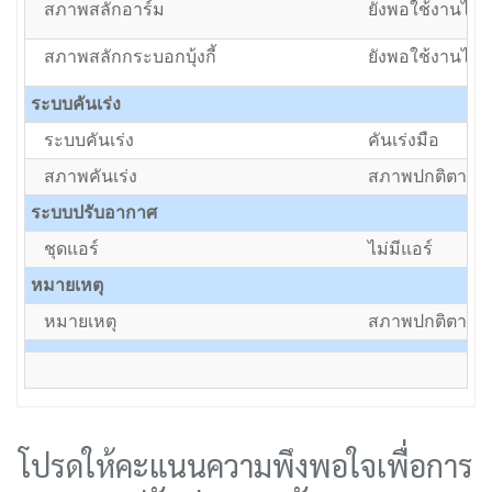
สภาพสลักอาร์ม
ยังพอใช้งานได้แ
สภาพสลักกระบอกบุ้งกี้
ยังพอใช้งานได้แ
ระบบคันเร่ง
ระบบคันเร่ง
คันเร่งมือ
สภาพคันเร่ง
สภาพปกติตามอา
ระบบปรับอากาศ
ชุดแอร์
ไม่มีแอร์
หมายเหตุ
หมายเหตุ
สภาพปกติตามอา
โปรดให้คะแนนความพึงพอใจเพื่อการ