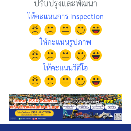
ปรับปรุงและพัฒนา
ให้คะแนนการ Inspection
ให้คะแนนรูปภาพ
ให้คะแนนวีดีโอ