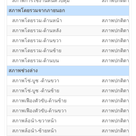
สภาพการใช้งานคันควบคุม
สภาพปกติตามอา
สภาพโดยรวมจากภายนอก
สภาพโดยรวม-ด้านหน้า
สภาพปกติตามอา
สภาพโดยรวม-ด้านหลัง
สภาพปกติตามอา
สภาพโดยรวม-ด้านขวา
สภาพปกติตามอา
สภาพโดยรวม-ด้านซ้าย
สภาพปกติตามอา
สภาพโดยรวม-ด้านบน
สภาพปกติตามอา
สภาพช่วงล่าง
สภาพโซ่-บูช -ด้านขวา
สภาพปกติตามอา
สภาพโซ่-บูช -ด้านซ้าย
สภาพปกติตามอา
สภาพเฟืองตัวขับ-ด้านซ้าย
สภาพปกติตามอา
สภาพเฟืองตัวขับ-ด้านขวา
สภาพปกติตามอา
สภาพล้อนำ-ขวาหน้า
สภาพปกติตามอา
สภาพล้อนำ-ซ้ายหน้า
สภาพปกติตามอา