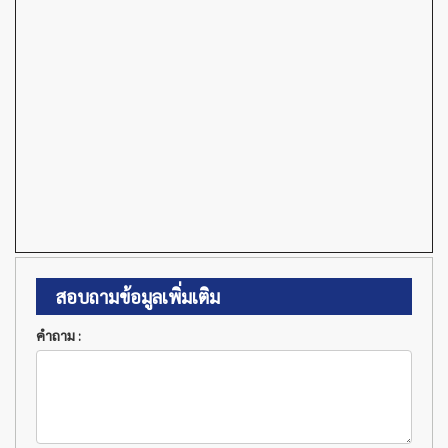
สอบถามข้อมูลเพิ่มเติม
คำถาม :