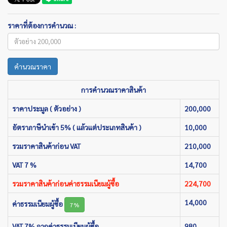
ราคาที่ต้องการคำนวณ :
คำนวณราคา
การคำนวณราคาสินค้า
ราคาประมูล ( ตัวอย่าง )
200,000
อัตราภาษีนำเข้า 5% ( แล้วแต่ประเภทสินค้า )
10,000
รวมราคาสินค้าก่อน VAT
210,000
VAT 7 %
14,700
รวมราคาสินค้าก่อนค่าธรรมเนียมผู้ซื้อ
224,700
14,000
ค่าธรรมเนียมผู้ซื้อ
7%
VAT 7% จากค่าธรรมเนียมผู้ซื้อ
980