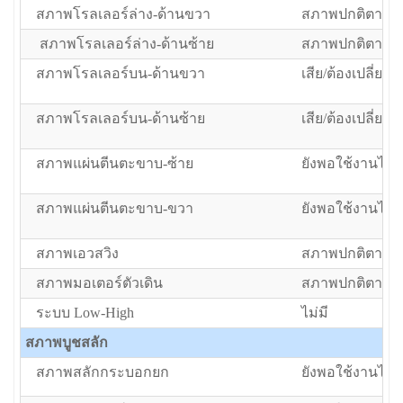
สภาพโรลเลอร์ล่าง-ด้านขวา
สภาพปกติตามอา
สภาพโรลเลอร์ล่าง-ด้านซ้าย
สภาพปกติตามอา
สภาพโรลเลอร์บน-ด้านขวา
เสีย/ต้องเปลี่ยน
สภาพโรลเลอร์บน-ด้านซ้าย
เสีย/ต้องเปลี่ยน
สภาพแผ่นตีนตะขาบ-ซ้าย
ยังพอใช้งานได้แ
สภาพแผ่นตีนตะขาบ-ขวา
ยังพอใช้งานได้แ
สภาพเอวสวิง
สภาพปกติตามอา
สภาพมอเตอร์ตัวเดิน
สภาพปกติตามอา
ระบบ Low-High
ไม่มี
สภาพบูชสลัก
สภาพสลักกระบอกยก
ยังพอใช้งานได้แ