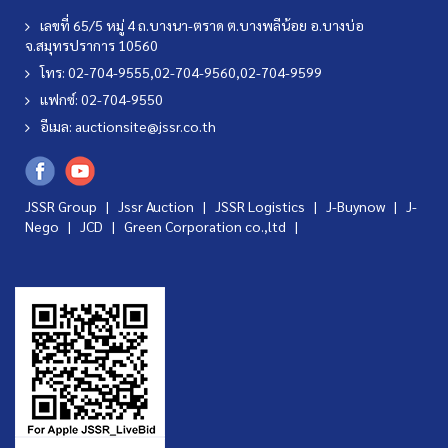
เลขที่ 65/5 หมู่ 4 ถ.บางนา-ตราด ต.บางพลีน้อย อ.บางบ่อ
จ.สมุทรปราการ 10560
โทร: 02-704-9555,02-704-9560,02-704-9599
แฟกซ์: 02-704-9550
อีเมล:
auctionsite@jssr.co.th
JSSR Group |
Jssr Auction
|
JSSR Logistics
|
J-Buynow
|
J-
Nego
|
JCD
|
Green Corporation co.,ltd
|