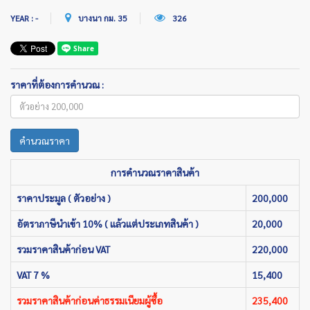
YEAR : -
บางนา กม. 35
326
ราคาที่ต้องการคำนวณ :
คำนวณราคา
การคำนวณราคาสินค้า
ราคาประมูล ( ตัวอย่าง )
200,000
อัตราภาษีนำเข้า 10% ( แล้วแต่ประเภทสินค้า )
20,000
รวมราคาสินค้าก่อน VAT
220,000
VAT 7 %
15,400
รวมราคาสินค้าก่อนค่าธรรมเนียมผู้ซื้อ
235,400