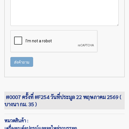
ส่งคำถาม
#0007 ครั้งที่ #F254 วันที่ประมูล 22 พฤษภาคม 2569 (
บางนา กม. 35 )
หมวดสินค้า :
เครื่องยนต์อุปกรณ์และอะไหล่รถบรรทุก