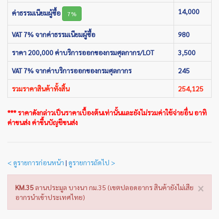
14,000
ค่าธรรมเนียมผู้ซื้อ
7%
VAT 7% จากค่าธรรมเนียมผู้ซื้อ
980
ราคา 200,000 ค่าบริการออกของกรมศุลกากร/LOT
3,500
VAT 7% จากค่าบริการออกของกรมศุลกากร
245
รวมราคาสินค้าทั้งสิ้น
254,125
*** ราคาดังกล่าวเป็นราคาเบื้องต้นเท่านั้นและยังไม่รวมค่าใช้จ่ายอื่น อาทิ
ค่าขนส่ง ค่าขึ้นบัญชีขนส่ง
< ดูรายการก่อนหน้า
|
ดูรายการถัดไป >
×
KM.35
ลานประมูล บางนา กม.35 (เขตปลอดอากร สินค้ายังไม่เสีย
อากรนำเข้าประเทศไทย)