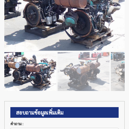
สอบถามข้อมูลเพิ่มเติม
คำถาม :