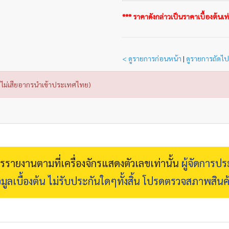
*** ราคาดังกล่าวเป็นราคาเบื้องต้นเท่า
< ดูรายการก่อนหน้า
|
ดูรายการถัดไป
ไม่เสียอากรนำเข้าประเทศไทย)
การรายงานตามที่เครื่องจักรแสดงตัวเลขเท่านั้น
ผู้จัดการป
มูลเบื้องต้น ไม่รับประกันใดๆทั้งสิ้น โปรดตรวจสภาพสินค