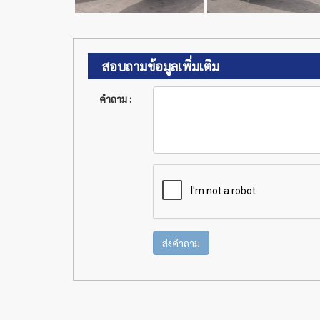
สอบถามข้อมูลเพิ่มเติม
คำถาม :
ส่งคำถาม