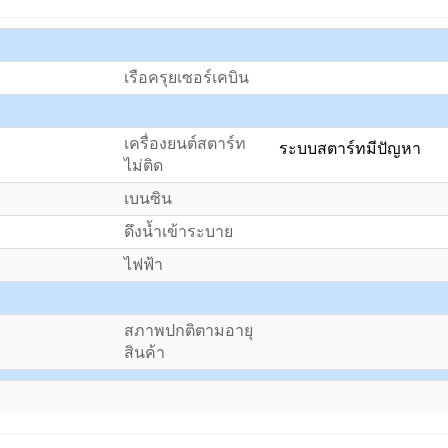
เรือครุยเซอร์เคบิน
เครื่องยนต์สตาร์ท
ระบบสตาร์ทมีปัญหา
ไม่ติด
เบนซิน
ดึงน้ำเข้าระบาย
ไฟฟ้า
สภาพปกติตามอายุ
สินค้า