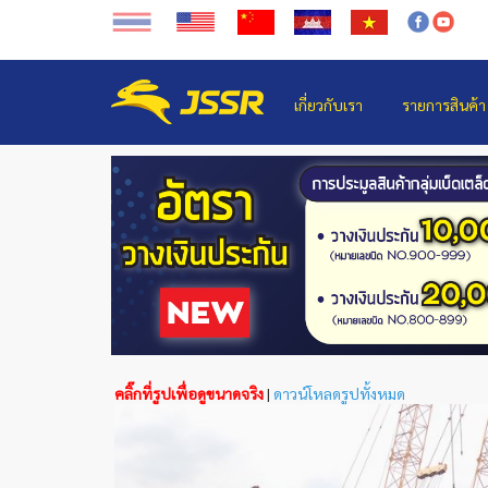
เกี่ยวกับเรา
รายการสินค้า
คลิ๊กที่รูปเพื่อดูขนาดจริง
|
ดาวน์โหลดรูปทั้งหมด