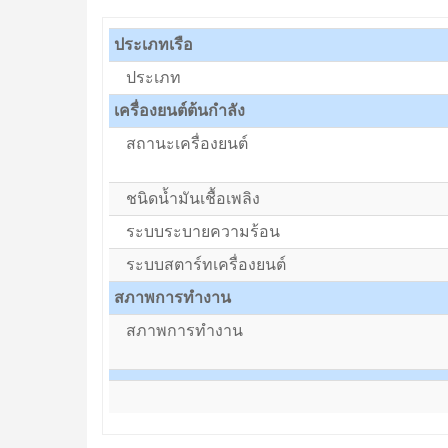
ประเภทเรือ
ประเภท
เครื่องยนต์ต้นกำลัง
สถานะเครื่องยนต์
ชนิดน้ำมันเชื้อเพลิง
ระบบระบายความร้อน
ระบบสตาร์ทเครื่องยนต์
สภาพการทำงาน
สภาพการทำงาน