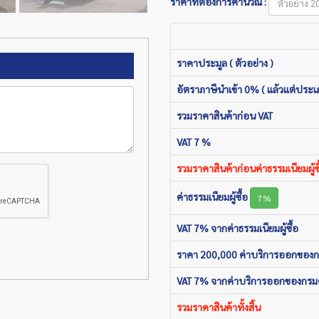
ราคาที่ต้องการคำนวณ :
ราคาประมูล ( ตัวอย่าง )
อัตราภาษีนำเข้า 0% ( แล้วแต่ประเ
รวมราคาสินค้าก่อน VAT
VAT 7 %
รวมราคาสินค้าก่อนค่าธรรมเนียมผู้ซื
ค่าธรรมเนียมผู้ซื้อ
7%
VAT 7% จากค่าธรรมเนียมผู้ซื้อ
ราคา 200,000 ค่าบริการออกของ
VAT 7% จากค่าบริการออกของกรม
รวมราคาสินค้าทั้งสิ้น