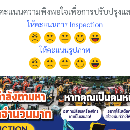
้คะแนนความพึงพอใจเพื่อการปรับปรุงแ
ให้คะแนนการ Inspection
ให้คะแนนรูปภาพ