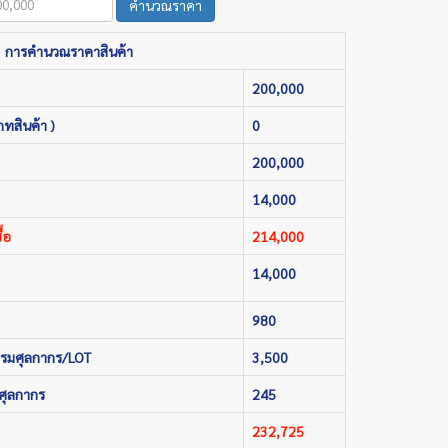
คำนวณราคา
การคำนวณราคาสินค้า
200,000
ภทสินค้า )
0
200,000
14,000
้อ
214,000
14,000
980
กรมศุลกากร/LOT
3,500
ศุลกากร
245
232,725