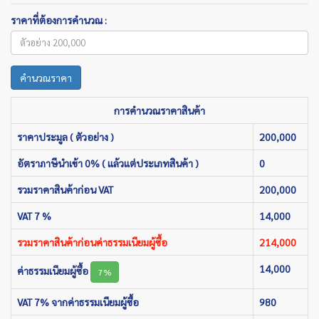
ราคาที่ต้องการคำนวณ :
คำนวณราคา
การคำนวณราคาสินค้า
ราคาประมูล ( ตัวอย่าง )
200,000
อัตราภาษีนำเข้า 0% ( แล้วแต่ประเภทสินค้า )
0
รวมราคาสินค้าก่อน VAT
200,000
VAT 7 %
14,000
รวมราคาสินค้าก่อนค่าธรรมเนียมผู้ซื้อ
214,000
14,000
ค่าธรรมเนียมผู้ซื้อ
7%
VAT 7% จากค่าธรรมเนียมผู้ซื้อ
980