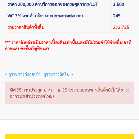
ราคา 200,000 ค่าบริการออกของกรมศุลกากร/LOT
3,500
VAT 7% จากค่าบริการออกของกรมศุลกากร
245
รวมราคาสินค้าทั้งสิ้น
232,725
*** ราคาดังกล่าวเป็นราคาเบื้องต้นเท่านั้นและยังไม่รวมค่าใช้จ่ายอื่น อาทิ
ค่าขนส่ง ค่าขึ้นบัญชีขนส่ง
< ดูรายการก่อนหน้า
|
ดูรายการถัดไป >
×
KM.35
ลานประมูล บางนา กม.35 (เขตปลอดอากร สินค้ายังไม่เสีย
อากรนำเข้าประเทศไทย)