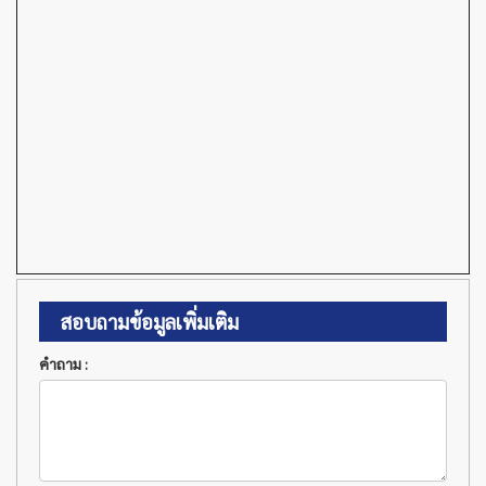
สอบถามข้อมูลเพิ่มเติม
คำถาม :