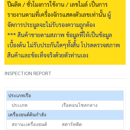
ปีผลิต / ชั่วโมงการใช้งาน / เลขไมล์ เป็นการ
รายงานตามที่เครื่องจักรแสดงตัวเลขเท่านั้น
ผู้
จัดการประมูลจะไม่รับรองความถูกต้อง
*** สินค้าขายตามสภาพ ข้อมูลที่ให้เป็นข้อมูล
เบื้องต้น ไม่รับประกันใดๆทั้งสิ้น โปรดตรวจสภาพ
สินค้าและข้อเท็จจริงด้วยตัวท่านเอง
INSPECTION REPORT
ประเภทเรือ
ประเภท
เรือคอนโซลกลาง
เครื่องยนต์ต้นกำลัง
สถานะเครื่องยนต์
สตาร์ทติด