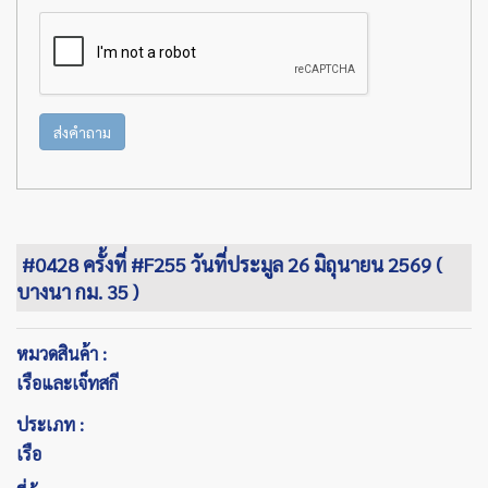
ส่งคำถาม
#0428 ครั้งที่ #F255 วันที่ประมูล 26 มิถุนายน 2569 (
บางนา กม. 35 )
หมวดสินค้า :
เรือและเจ็ทสกี
ประเภท :
เรือ