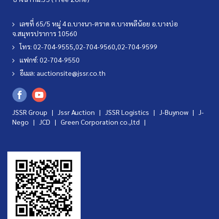
เลขที่ 65/5 หมู่ 4 ถ.บางนา-ตราด ต.บางพลีน้อย อ.บางบ่อ
จ.สมุทรปราการ 10560
โทร: 02-704-9555,02-704-9560,02-704-9599
แฟกซ์: 02-704-9550
อีเมล:
auctionsite@jssr.co.th
JSSR Group |
Jssr Auction
|
JSSR Logistics
|
J-Buynow
|
J-
Nego
|
JCD
|
Green Corporation co.,ltd
|