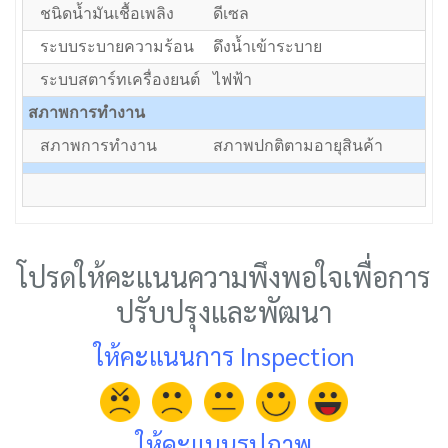
ชนิดน้ำมันเชื้อเพลิง
ดีเซล
ระบบระบายความร้อน
ดึงน้ำเข้าระบาย
ระบบสตาร์ทเครื่องยนต์
ไฟฟ้า
สภาพการทำงาน
สภาพการทำงาน
สภาพปกติตามอายุสินค้า
โปรดให้คะแนนความพึงพอใจเพื่อการ
ปรับปรุงและพัฒนา
ให้คะแนนการ Inspection
ให้คะแนนรูปภาพ