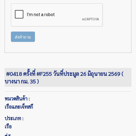
ส่งคำถาม
#0418 ครั้งที่ #F255 วันที่ประมูล 26 มิถุนายน 2569 (
บางนา กม. 35 )
หมวดสินค้า :
เรือและเจ็ทสกี
ประเภท :
เรือ