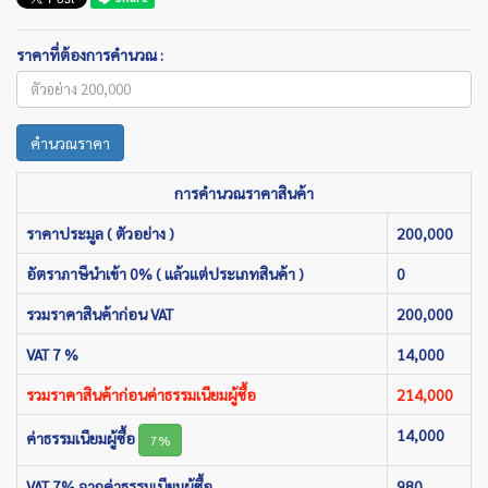
ราคาที่ต้องการคำนวณ :
คำนวณราคา
การคำนวณราคาสินค้า
ราคาประมูล ( ตัวอย่าง )
200,000
อัตราภาษีนำเข้า 0% ( แล้วแต่ประเภทสินค้า )
0
รวมราคาสินค้าก่อน VAT
200,000
VAT 7 %
14,000
รวมราคาสินค้าก่อนค่าธรรมเนียมผู้ซื้อ
214,000
14,000
ค่าธรรมเนียมผู้ซื้อ
7%
VAT 7% จากค่าธรรมเนียมผู้ซื้อ
980