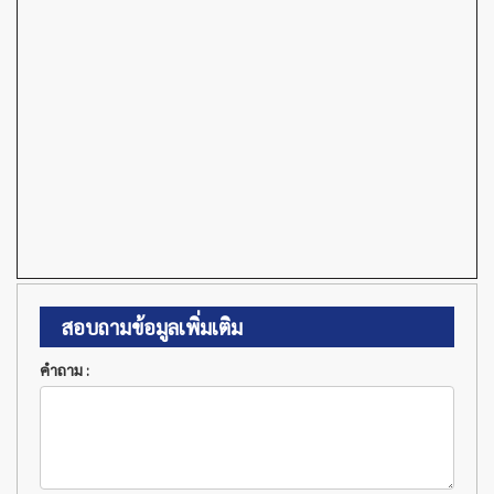
สอบถามข้อมูลเพิ่มเติม
คำถาม :