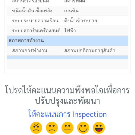
สถานะเครื่องยนต์
สตาร์ทติด
ชนิดน้ำมันเชื้อเพลิง
เบนซิน
ระบบระบายความร้อน
ดึงน้ำเข้าระบาย
ระบบสตาร์ทเครื่องยนต์
ไฟฟ้า
สภาพการทำงาน
สภาพการทำงาน
สภาพปกติตามอายุสินค้า
โปรดให้คะแนนความพึงพอใจเพื่อการ
ปรับปรุงและพัฒนา
ให้คะแนนการ Inspection