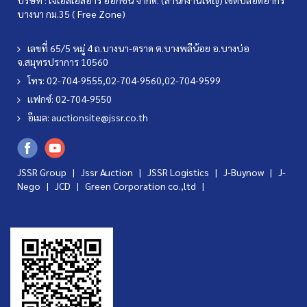
บางนา กม.35 ( Free Zone)
เลขที่ 65/5 หมู่ 4 ถ.บางนา-ตราด ต.บางพลีน้อย อ.บางบ่อ
จ.สมุทรปราการ 10560
โทร: 02-704-9555,02-704-9560,02-704-9599
แฟกซ์: 02-704-9550
อีเมล:
auctionsite@jssr.co.th
JSSR Group |
Jssr Auction
|
JSSR Logistics
|
J-Buynow
|
J-
Nego
|
JCD
|
Green Corporation co.,ltd
|