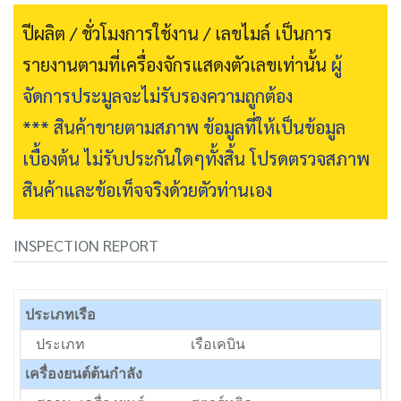
ปีผลิต / ชั่วโมงการใช้งาน / เลขไมล์ เป็นการ
รายงานตามที่เครื่องจักรแสดงตัวเลขเท่านั้น
ผู้
จัดการประมูลจะไม่รับรองความถูกต้อง
*** สินค้าขายตามสภาพ ข้อมูลที่ให้เป็นข้อมูล
เบื้องต้น ไม่รับประกันใดๆทั้งสิ้น โปรดตรวจสภาพ
สินค้าและข้อเท็จจริงด้วยตัวท่านเอง
INSPECTION REPORT
ประเภทเรือ
ประเภท
เรือเคบิน
เครื่องยนต์ต้นกำลัง