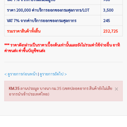
ราคา 200,000 ค่าบริการออกของกรมศุลกากร/LOT
3,500
VAT 7% จากค่าบริการออกของกรมศุลกากร
245
รวมราคาสินค้าทั้งสิ้น
232,725
*** ราคาดังกล่าวเป็นราคาเบื้องต้นเท่านั้นและยังไม่รวมค่าใช้จ่ายอื่น อาทิ
ค่าขนส่ง ค่าขึ้นบัญชีขนส่ง
< ดูรายการก่อนหน้า
|
ดูรายการถัดไป >
×
KM.35
ลานประมูล บางนา กม.35 (เขตปลอดอากร สินค้ายังไม่เสีย
อากรนำเข้าประเทศไทย)