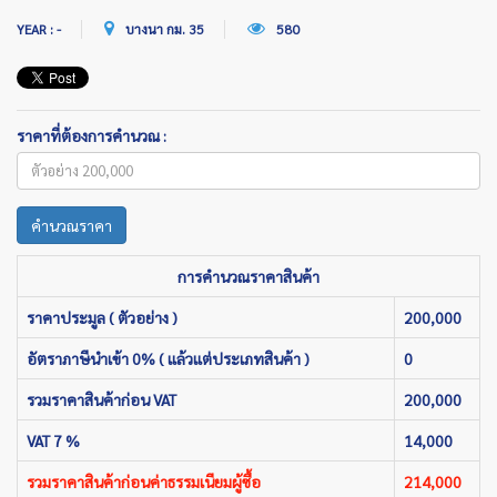
YEAR : -
บางนา กม. 35
580
ราคาที่ต้องการคำนวณ :
คำนวณราคา
การคำนวณราคาสินค้า
ราคาประมูล ( ตัวอย่าง )
200,000
อัตราภาษีนำเข้า 0% ( แล้วแต่ประเภทสินค้า )
0
รวมราคาสินค้าก่อน VAT
200,000
VAT 7 %
14,000
รวมราคาสินค้าก่อนค่าธรรมเนียมผู้ซื้อ
214,000