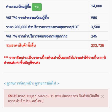
14,000
ค่าธรรมเนียมผู้ซื้อ
7%
VAT 7% จากค่าธรรมเนียมผู้ซื้อ
980
ราคา 200,000 ค่าบริการออกของกรมศุลกากร/LOT
3,500
VAT 7% จากค่าบริการออกของกรมศุลกากร
245
รวมราคาสินค้าทั้งสิ้น
232,725
*** ราคาดังกล่าวเป็นราคาเบื้องต้นเท่านั้นและยังไม่รวมค่าใช้จ่ายอื่น อาทิ
ค่าขนส่ง ค่าขึ้นบัญชีขนส่ง
< ดูรายการก่อนหน้า
|
ดูรายการถัดไป >
×
KM.35
ลานประมูล บางนา กม.35 (เขตปลอดอากร สินค้ายังไม่เสีย
อากรนำเข้าประเทศไทย)