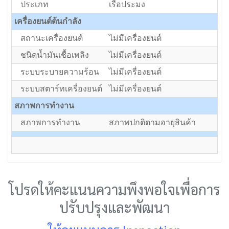
ประเภท
เรือประมง
เครื่องยนต์ต้นกำลัง
สถานะเครื่องยนต์
ไม่มีเครื่องยนต์
ชนิดน้ำมันเชื้อเพลิง
ไม่มีเครื่องยนต์
ระบบระบายความร้อน
ไม่มีเครื่องยนต์
ระบบสตาร์ทเครื่องยนต์
ไม่มีเครื่องยนต์
สภาพการทำงาน
สภาพการทำงาน
สภาพปกติตามอายุสินค้า
โปรดให้คะแนนความพึงพอใจเพื่อการ
ปรับปรุงและพัฒนา