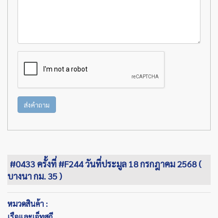
ส่งคำถาม
#0433 ครั้งที่ #F244 วันที่ประมูล 18 กรกฎาคม 2568 (
บางนา กม. 35 )
หมวดสินค้า :
เรือและเจ็ทสกี