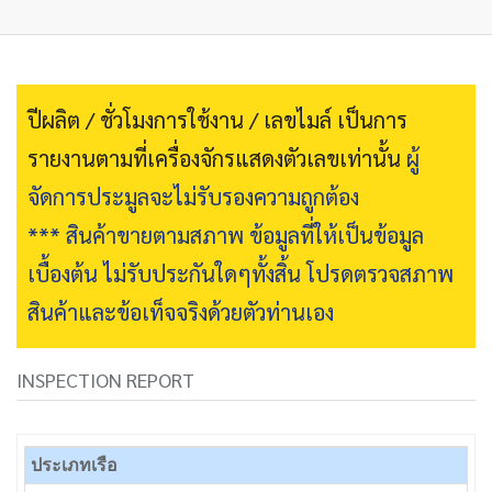
ปีผลิต / ชั่วโมงการใช้งาน / เลขไมล์ เป็นการ
รายงานตามที่เครื่องจักรแสดงตัวเลขเท่านั้น
ผู้
จัดการประมูลจะไม่รับรองความถูกต้อง
*** สินค้าขายตามสภาพ ข้อมูลที่ให้เป็นข้อมูล
เบื้องต้น ไม่รับประกันใดๆทั้งสิ้น โปรดตรวจสภาพ
สินค้าและข้อเท็จจริงด้วยตัวท่านเอง
INSPECTION REPORT
ประเภทเรือ