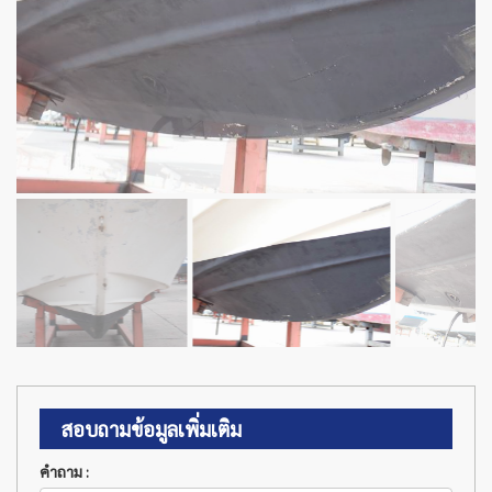
สอบถามข้อมูลเพิ่มเติม
คำถาม :