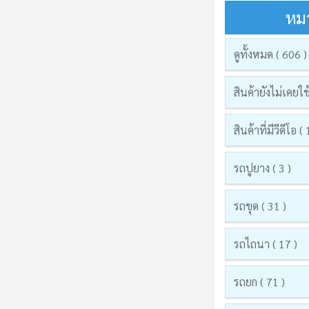
หมว
ดูทั้งหมด ( 606 )
สินค้ายังไม่เคยใช
สินค้าที่มีวีดีโอ (
รถปูยาง ( 3 )
รถขุด ( 31 )
รถไถนา ( 17 )
รถยก ( 71 )