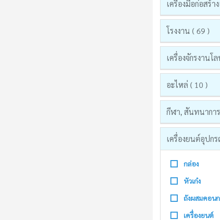
เครื่องมือก่อสร
โรงงาน ( 69 )
เครื่องจักรงานโล
อะไหล่ ( 10 )
กีฬา, สันทนาการแ
เครื่องยนต์อุปก
กล่อง
หัวเก๋ง
ถังผสมคอนก
เครื่องยนต์