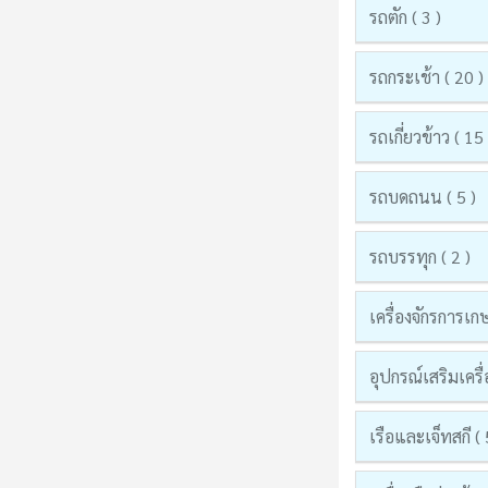
รถตัก ( 3 )
รถกระเช้า ( 20 )
รถเกี่ยวข้าว ( 15 
รถบดถนน ( 5 )
รถบรรทุก ( 2 )
เครื่องจักรการเก
อุปกรณ์เสริมเครื่
เรือและเจ็ทสกี ( 