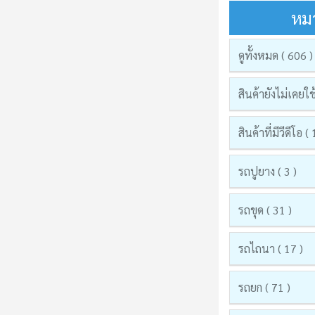
หมว
ดูทั้งหมด ( 606 )
สินค้ายังไม่เคยใช
สินค้าที่มีวีดีโอ (
รถปูยาง ( 3 )
รถขุด ( 31 )
รถไถนา ( 17 )
รถยก ( 71 )