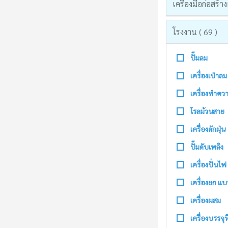
เครื่องมือก่อสร
โรงงาน ( 69 )
ปั๊มลม
เครื่องเป่าลม
เครื่องทำค
โรลม้วนสาย
เครื่องดักฝุ่น
ปั๊มดับเพลิง
เครื่องปั่นไฟ
เครื่องยก แ
เครื่องผสม
เครื่องบรรจุ