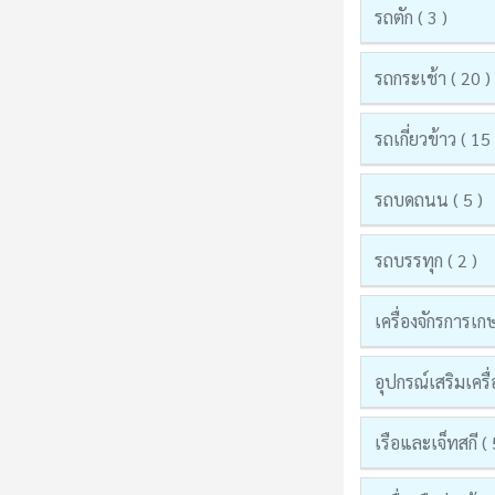
รถตัก ( 3 )
รถกระเช้า ( 20 )
รถเกี่ยวข้าว ( 15 
รถบดถนน ( 5 )
รถบรรทุก ( 2 )
เครื่องจักรการเก
อุปกรณ์เสริมเครื่
เรือและเจ็ทสกี ( 