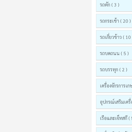
รถตัก ( 3 )
รถกระเช้า ( 20 )
รถเกี่ยวข้าว ( 10 
รถบดถนน ( 5 )
รถบรรทุก ( 2 )
เครื่องจักรการเก
อุปกรณ์เสริมเครื่
เรือและเจ็ทสกี ( 