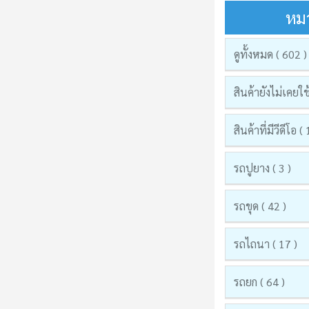
หมว
ดูทั้งหมด ( 602 )
สินค้ายังไม่เคยใช
สินค้าที่มีวีดีโอ (
รถปูยาง ( 3 )
รถขุด ( 42 )
รถไถนา ( 17 )
รถยก ( 64 )