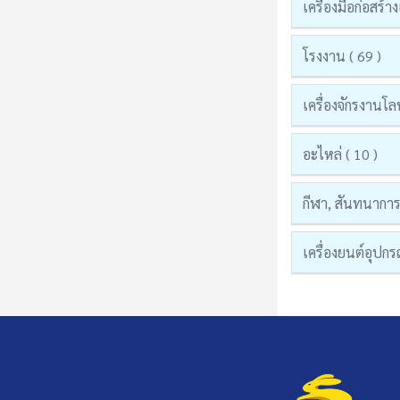
เครื่องมือก่อสร
โรงงาน ( 69 )
เครื่องจักรงานโล
อะไหล่ ( 10 )
กีฬา, สันทนาการแ
เครื่องยนต์อุปก