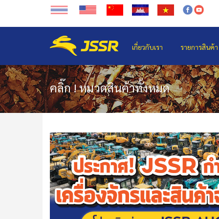
เกี่ยวกับเรา
รายการสินค้า
คลิ๊ก ! หมวดสินค้าทั้งหมด