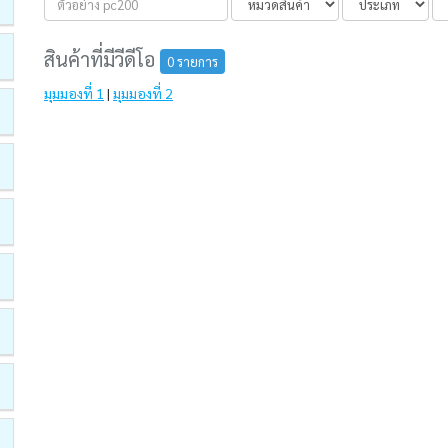
สินค้าที่มีวีดีโอ
0 รายการ
มุมมองที่ 1
|
มุมมองที่ 2