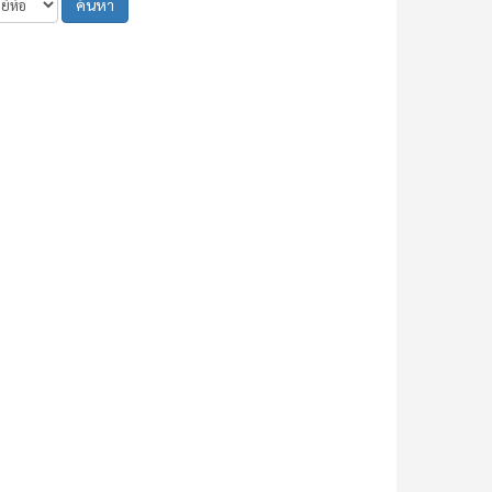
ค้นหา