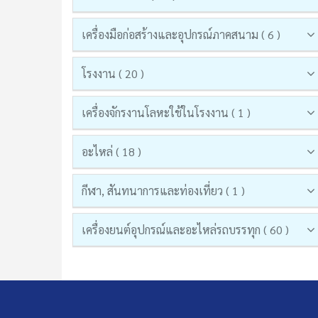
เครื่องมือก่อสร้างและอุปกรณ์ภาคสนาม ( 6 )
โรงงาน ( 20 )
เครื่องจักรงานโลหะใช้ในโรงงาน ( 1 )
อะไหล่ ( 18 )
กีฬา, สันทนาการและท่องเที่ยว ( 1 )
เครื่องยนต์อุปกรณ์และอะไหล่รถบรรทุก ( 60 )