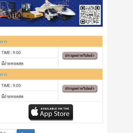
ยการ
TIME : 9.00
มีถ่ายทอดสด
ยการ
TIME : 9.00
มีถ่ายทอดสด