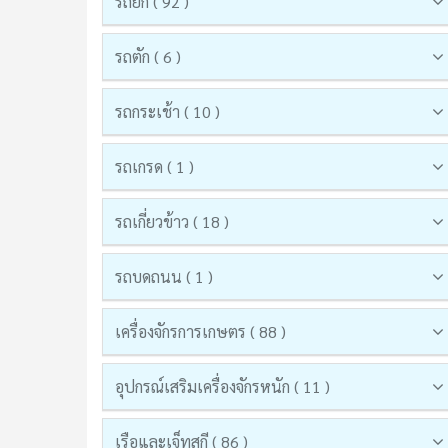
รถยก ( 92 )
รถตัก ( 6 )
รถกระเช้า ( 10 )
รถเกรด ( 1 )
รถเกี่ยวข้าว ( 18 )
รถบดถนน ( 1 )
เครื่องจักรการเกษตร ( 88 )
อุปกรณ์เสริมเครื่องจักรหนัก ( 11 )
เรือและเจ็ทสกี ( 86 )