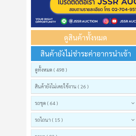
ดูสินค้าทั้งหมด
สินค้ายังไม่ชำระค่าอากรนำเข้า
ดูทั้งหมด ( 498 )
สินค้ายังไม่เคยใช้งาน ( 26 )
รถขุด ( 64 )
รถไถนา ( 15 )