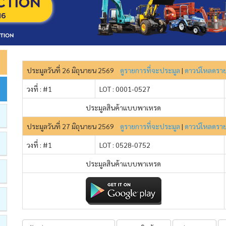
ประมูลวันที่ 26 มิถุนายน 2569
ดูรายการที่จะประมูล
|
ดาวน์โหลดรา
วงที่ : #1
LOT : 0001-0527
ประมูลสินค้าแบบพาเหรด
ประมูลวันที่ 27 มิถุนายน 2569
ดูรายการที่จะประมูล
|
ดาวน์โหลดรา
วงที่ : #1
LOT : 0528-0752
ประมูลสินค้าแบบพาเหรด