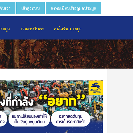
วกับเรา
เข้าสู่ระบบ
ลงทะเบียนเพื่อดูผลประมูล
ประมูล
ร่วมงานกับเรา
สนใจร่วมประมูล