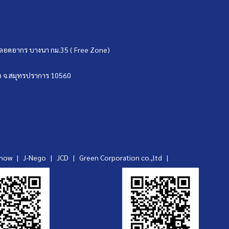
ขตปลอดอากร บางนา กม.35 ( Free Zone)
บ่อ จ.สมุทรปราการ 10560
ynow
|
J-Nego
|
JCD
|
Green Corporation co.,ltd
|