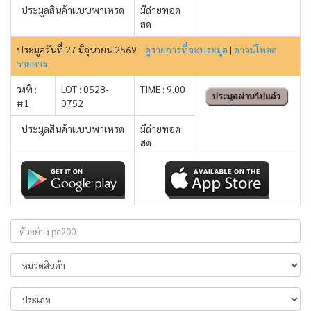
ประมูลสินค้าแบบพาเหรด
มีถ่ายทอด
สด
ประมูลวันที่ 27 มิถุนายน 2569
ดูรายการที่จะประมูล
|
ดาวน์โหลด
รายการ
วงที่ :
LOT : 0528-
TIME : 9.00
#1
0752
ประมูลสินค้าแบบพาเหรด
มีถ่ายทอด
สด