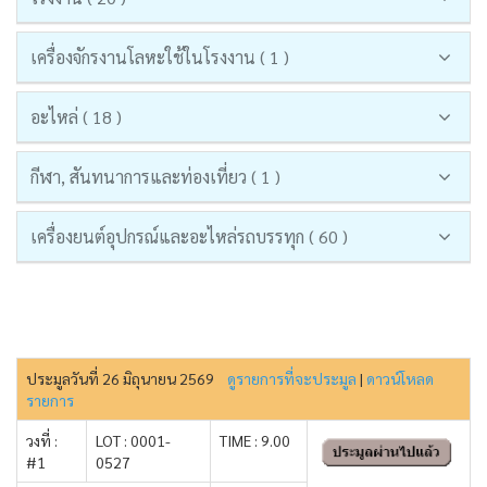
เครื่องจักรงานโลหะใช้ในโรงงาน ( 1 )
อะไหล่ ( 18 )
กีฬา, สันทนาการและท่องเที่ยว ( 1 )
เครื่องยนต์อุปกรณ์และอะไหล่รถบรรทุก ( 60 )
ประมูลวันที่ 26 มิถุนายน 2569
ดูรายการที่จะประมูล
|
ดาวน์โหลด
รายการ
วงที่ :
LOT : 0001-
TIME : 9.00
#1
0527