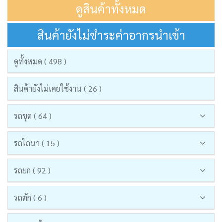
ดูสินค้าทั้งหมด
สินค้ายังไม่ชำระค่าอากรนำเข้า
ดูทั้งหมด ( 498 )
สินค้ายังไม่เคยใช้งาน ( 26 )
รถขุด ( 64 )
รถไถนา ( 15 )
รถยก ( 92 )
รถตัก ( 6 )