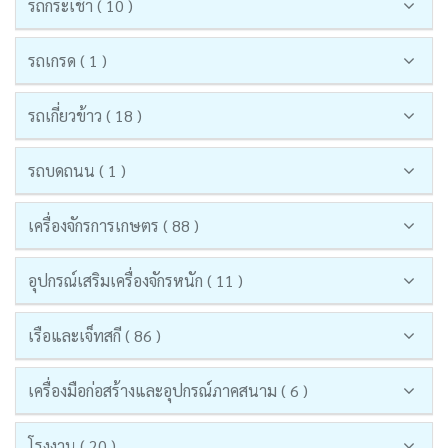
รถกระเช้า ( 10 )
รถเกรด ( 1 )
รถเกี่ยวข้าว ( 18 )
รถบดถนน ( 1 )
เครื่องจักรการเกษตร ( 88 )
อุปกรณ์เสริมเครื่องจักรหนัก ( 11 )
เรือและเจ็ทสกี ( 86 )
เครื่องมือก่อสร้างและอุปกรณ์ภาคสนาม ( 6 )
โรงงาน ( 20 )