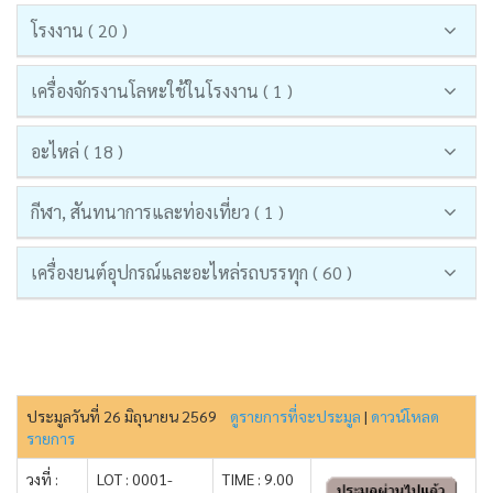
โรงงาน ( 20 )
เครื่องจักรงานโลหะใช้ในโรงงาน ( 1 )
อะไหล่ ( 18 )
กีฬา, สันทนาการและท่องเที่ยว ( 1 )
เครื่องยนต์อุปกรณ์และอะไหล่รถบรรทุก ( 60 )
ประมูลวันที่ 26 มิถุนายน 2569
ดูรายการที่จะประมูล
|
ดาวน์โหลด
รายการ
วงที่ :
LOT : 0001-
TIME : 9.00