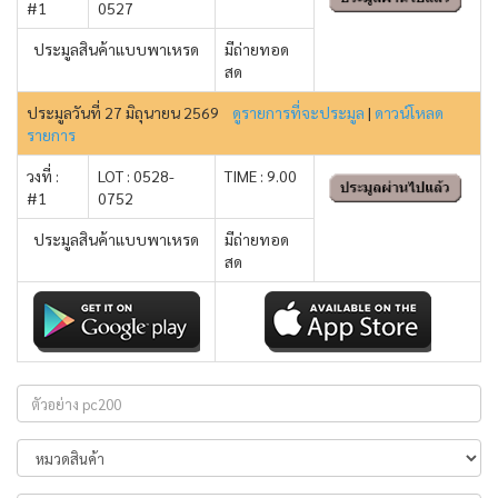
#1
0527
ประมูลสินค้าแบบพาเหรด
มีถ่ายทอด
สด
ประมูลวันที่ 27 มิถุนายน 2569
ดูรายการที่จะประมูล
|
ดาวน์โหลด
รายการ
วงที่ :
LOT : 0528-
TIME : 9.00
#1
0752
ประมูลสินค้าแบบพาเหรด
มีถ่ายทอด
สด