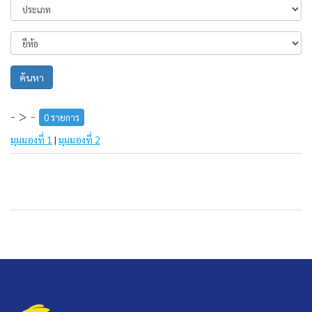
ค้นหา
- > -
0 รายการ
มุมมองที่ 1
|
มุมมองที่ 2