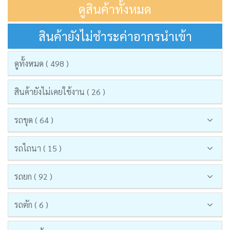
ดูสินค้าทั้งหมด
สินค้ายังไม่ชำระค่าอากรนำเข้า
ดูทั้งหมด ( 498 )
สินค้ายังไม่เคยใช้งาน ( 26 )
รถขุด ( 64 )
รถไถนา ( 15 )
รถยก ( 92 )
รถตัก ( 6 )