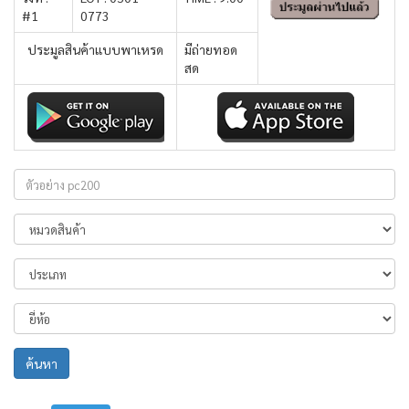
#1
0773
ประมูลสินค้าแบบพาเหรด
มีถ่ายทอด
สด
ค้นหา