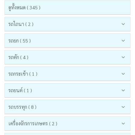
ดูทั้งหมด ( 345 )
รถไถนา ( 2 )
รถยก ( 55 )
รถตัก ( 4 )
รถกระเช้า ( 1 )
รถยนต์ ( 1 )
รถบรรทุก ( 8 )
เครื่องจักรการเกษตร ( 2 )