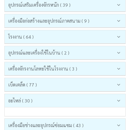
อุปกรณ์เสริมเครื่องจักรหนัก ( 39 )
เครื่องมือก่อสร้างและอุปกรณ์ภาคสนาม ( 9 )
โรงงาน ( 64 )
อุปกรณ์และเครื่องใช้ในบ้าน ( 2 )
เครื่องจักรงานโลหะใช้ในโรงงาน ( 3 )
เบ็ดเตล็ด ( 77 )
อะไหล่ ( 30 )
เครื่องมือช่างและอุปกรณ์ซ่อมแซม ( 43 )