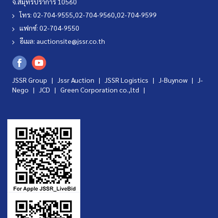
จ.สมุทรปราการ 10560
โทร: 02-704-9555,02-704-9560,02-704-9599
แฟกซ์: 02-704-9550
อีเมล:
auctionsite@jssr.co.th
JSSR Group |
Jssr Auction
|
JSSR Logistics
|
J-Buynow
|
J-
Nego
|
JCD
|
Green Corporation co.,ltd
|