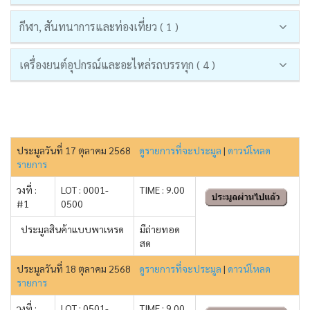
กีฬา, สันทนาการและท่องเที่ยว ( 1 )
เครื่องยนต์อุปกรณ์และอะไหล่รถบรรทุก ( 4 )
ประมูลวันที่ 17 ตุลาคม 2568
ดูรายการที่จะประมูล
|
ดาวน์โหลด
รายการ
วงที่ :
LOT : 0001-
TIME : 9.00
#1
0500
ประมูลสินค้าแบบพาเหรด
มีถ่ายทอด
สด
ประมูลวันที่ 18 ตุลาคม 2568
ดูรายการที่จะประมูล
|
ดาวน์โหลด
รายการ
วงที่ :
LOT : 0501-
TIME : 9.00